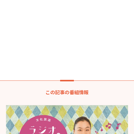
この記事の番組情報