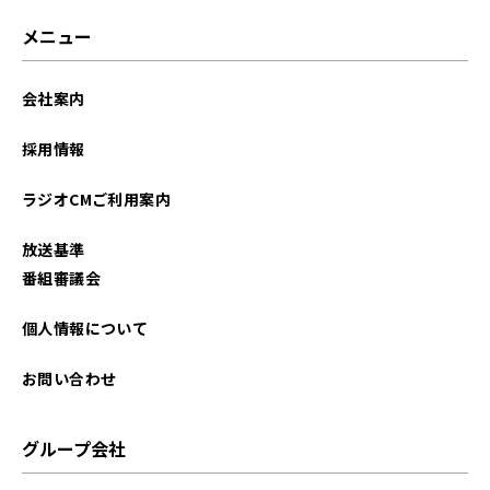
メニュー
会社案内
採用情報
ラジオCMご利用案内
放送基準
番組審議会
個人情報について
お問い合わせ
グループ会社