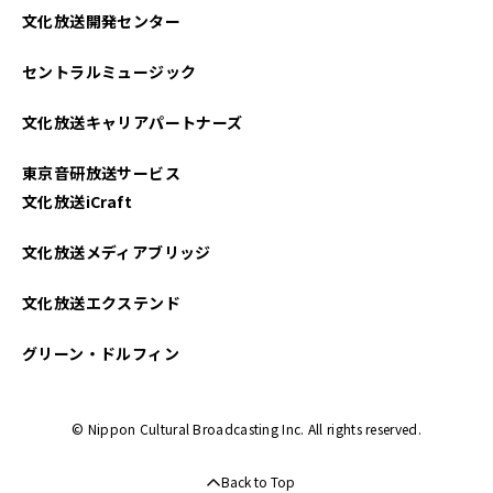
文化放送開発センター
セントラルミュージック
文化放送キャリアパートナーズ
東京音研放送サービス
文化放送iCraft
文化放送メディアブリッジ
文化放送エクステンド
グリーン・ドルフィン
© Nippon Cultural Broadcasting Inc. All rights reserved.
Back to Top