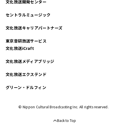
文化放送開発センター
セントラルミュージック
文化放送キャリアパートナーズ
東京音研放送サービス
文化放送iCraft
文化放送メディアブリッジ
文化放送エクステンド
グリーン・ドルフィン
© Nippon Cultural Broadcasting Inc. All rights reserved.
Back to Top