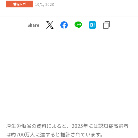
10/1, 2023
番組レポ
Share
厚生労働省の資料によると、2025年には認知症高齢者
は約700万人に達すると推計されています。