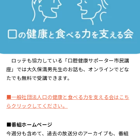
ロッテも協力している「口腔健康サポーター市民講
座」では大久保満男先生のお話も、オンラインでどな
たでも無料で受講できます。
■一般社団法人口の健康と食べる力を支える会はこち
らクリックしてください。
■番組ホームページ
今週分も含めて、過去の放送分のアーカイブも、番組