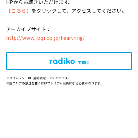
HPからお聴きいただけます。
【こちら】
をクリックして、アクセスしてください。
アーカイブサイト：
http://www.joqr.co.jp/heartring/
で開く
※タイムフリーは1週間限定コンテンツです。
※他エリアの放送を聴くにはプレミアム会員になる必要があります。