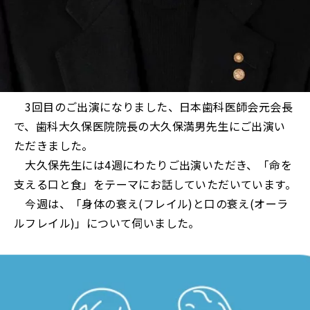
3回目のご出演になりました、日本歯科医師会元会長
で、歯科大久保医院院長の大久保満男先生にご出演い
ただきました。
大久保先生には4週にわたりご出演いただき、「命を
支える口と食」をテーマにお話していただいています。
今週は、「身体の衰え(フレイル)と口の衰え(オーラ
ルフレイル)」について伺いました。