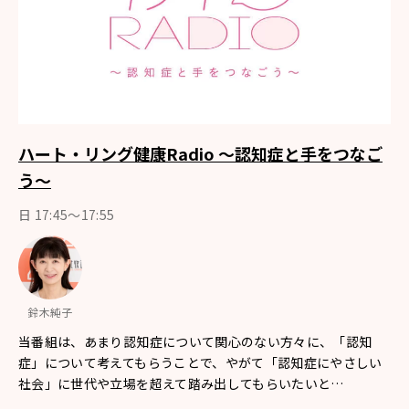
ハート・リング健康Radio ～認知症と手をつなご
う～
日 17:45～17:55
鈴木純子
当番組は、あまり認知症について関心のない方々に、「認知
症」について考えてもらうことで、やがて「認知症にやさしい
社会」に世代や立場を超えて踏み出してもらいたいと…