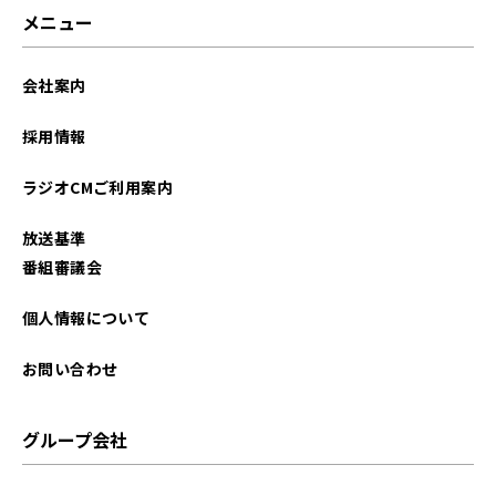
メニュー
会社案内
採用情報
ラジオCMご利用案内
放送基準
番組審議会
個人情報について
お問い合わせ
グループ会社