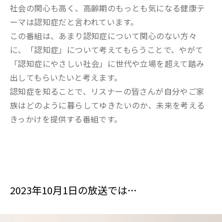
社会の関心も高く、高齢期のもっとも気になる健康テ
ーマは認知症だと言われています。
この番組は、あまり認知症について関心のない方々
に、「認知症」について考えてもらうことで、やがて
「認知症にやさしい社会」に世代や立場を超えて踏み
出してもらいたいと考えます。
認知症を知ることで、リスナーの皆さんが自分やご家
族はどのように暮らしてゆきたいのか、未来を考える
きっかけを提供する番組です。
2023年10月1日の放送では…