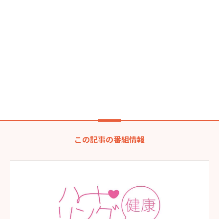
この記事の番組情報