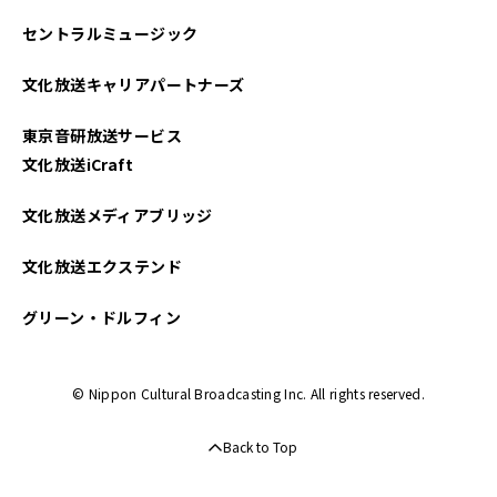
セントラルミュージック
文化放送キャリアパートナーズ
東京音研放送サービス
文化放送iCraft
文化放送メディアブリッジ
文化放送エクステンド
グリーン・ドルフィン
© Nippon Cultural Broadcasting Inc. All rights reserved.
Back to Top