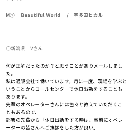
M① Beautiful World / 宇多田ヒカル
○新潟県 Vさん
何が正解だったのか？と思うことがありメールしまし
た。
私は通販会社で働いています。月に一度、現場を学ぶと
いうことからコールセンターで休日出勤をすることも
あります。
先輩のオペレーターさんには色々と教えていただくこ
ともあるので、
部署の先輩から「休日出勤をする時は、事前にオペレ
ーターの皆さんへご挨拶をした方が良い」