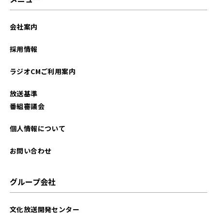
会社案内
採用情報
ラジオCMご利用案内
放送基準
番組審議会
個人情報について
お問い合わせ
グループ会社
文化放送開発センター