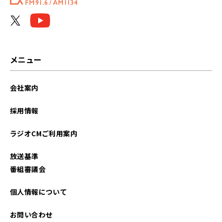
メニュー
会社案内
採用情報
ラジオCMご利用案内
放送基準
番組審議会
個人情報について
お問い合わせ