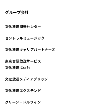
グループ会社
文化放送開発センター
セントラルミュージック
文化放送キャリアパートナーズ
東京音研放送サービス
文化放送iCraft
文化放送メディアブリッジ
文化放送エクステンド
グリーン・ドルフィン