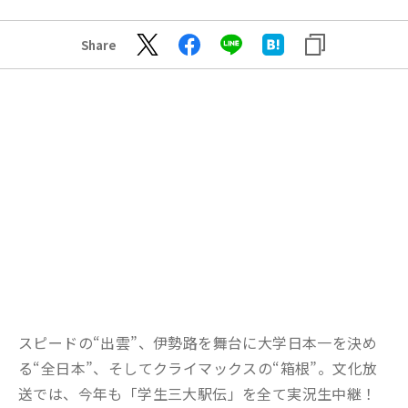
Share
スピードの“出雲”、伊勢路を舞台に大学日本一を決め
る“全日本”、そしてクライマックスの“箱根”。文化放
送では、今年も「学生三大駅伝」を全て実況生中継！