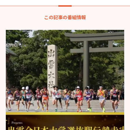
この記事の番組情報