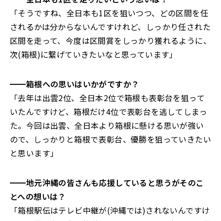
「そうですね、全日本も1区を狙いつつ、どの区間を任
されるかは分からないんですけれど、しっかり任された
区間を走って、今度は区間賞をしっかり獲れるように、
次(箱根)に繋げていきたいなと思っています」
━━箱根への思いはいかがですか？
「去年は出雲2位、全日本2位で箱根も表彰台を狙って
いたんですけど、箱根だけ4位で表彰台を逃してしまっ
た。今回は出雲、全日本より箱根に懸ける思いが強い
ので、しっかりと箱根で表彰台、優勝を狙っていきたい
と思います」
━━地元沖縄の皆さんも応援していると思うがそのこ
とへの想いは？
「箱根駅伝はテレビ中継が(沖縄では)されないんですけ