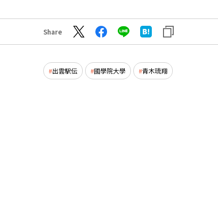
Share
出雲駅伝
國學院大學
青木琉翔