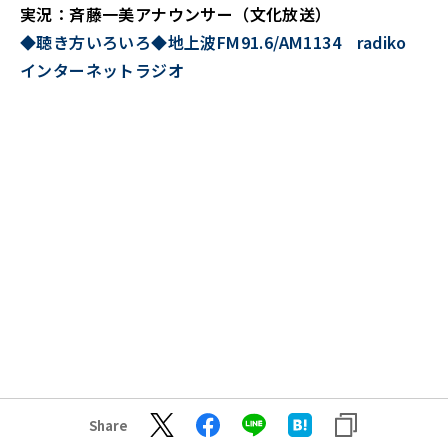
実況：斉藤一美アナウンサー（文化放送）
◆聴き方いろいろ◆地上波FM91.6/AM1134 radiko
インターネットラジオ
Share