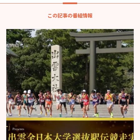
この記事の番組情報