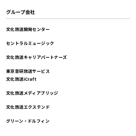
グループ会社
文化放送開発センター
セントラルミュージック
文化放送キャリアパートナーズ
東京音研放送サービス
文化放送iCraft
文化放送メディアブリッジ
文化放送エクステンド
グリーン・ドルフィン