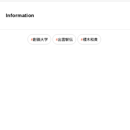
Information
創価大学
出雲駅伝
榎木和貴