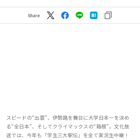
Share
スピードの“出雲”、伊勢路を舞台に大学日本一を決め
る“全日本”、そしてクライマックスの“箱根”。文化放
送では、今年も「学生三大駅伝」を全て実況生中継！