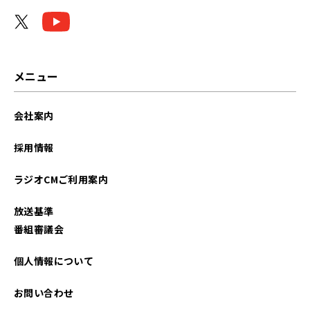
メニュー
会社案内
採用情報
ラジオCMご利用案内
放送基準
番組審議会
個人情報について
お問い合わせ