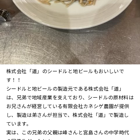
株式会社「道」のシードルと地ビールもおいしいで
す！！
シードルと地ビールの製造元である株式会社「道」
は、兄弟で地域産業を支えており、シードルの原材料は
お兄さんが経営している有限会社カネシゲ農園が提供
し、製造は弟さんが担当で、株式会社「道」で製造し
ています。
実は、この兄弟の父親は峰さんと宮島さんの中学時代