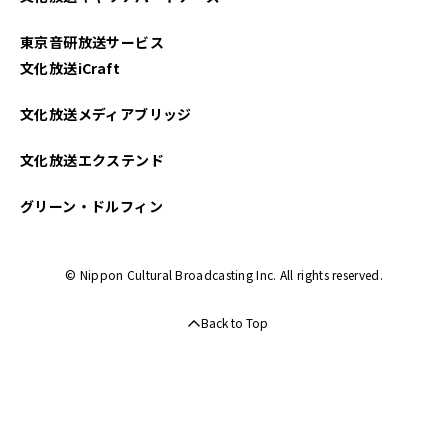
東京音研放送サービス
文化放送iCraft
文化放送メディアブリッジ
文化放送エクステンド
グリーン・ドルフィン
© Nippon Cultural Broadcasting Inc. All rights reserved.
Back to Top