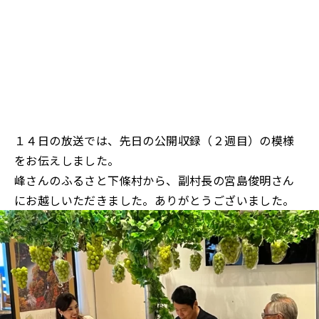
１４日の放送では、先日の公開収録（２週目）の模様
をお伝えしました。
峰さんのふるさと下條村から、副村長の宮島俊明さん
にお越しいただきました。ありがとうございました。