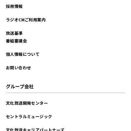
採用情報
ラジオCMご利用案内
放送基準
番組審議会
個人情報について
お問い合わせ
グループ会社
文化放送開発センター
セントラルミュージック
文化放送キャリアパートナーズ