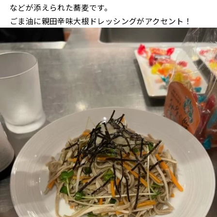
などが添えられた蕎麦です。
ごま油に親田辛味大根ドレッシングがアクセント！