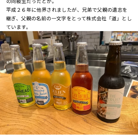
の同級生だったとか。
平成２６年に他界されましたが、兄弟で父親の遺志を
継ぎ、父親の名前の一文字をとって株式会社「道」とし
ています。