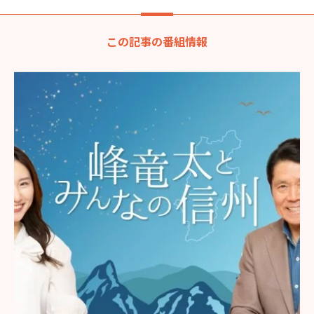
この記事の番組情報