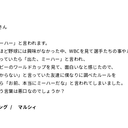
さん
ーハー」と言われます。
ほど野球には興味がなかった中、WBCを見て選手たちの事や
っていたら「出た、ミーハー」と言われ、
ビーのワールドカップを見て、面白いなと感じたので、
からない」と言っていた友達に僕なりに調べたルールを
ら「お前、本当にミーハーだな」と言われてしまいました。
う言葉は悪口なのでしょうか？
ング / マルシィ