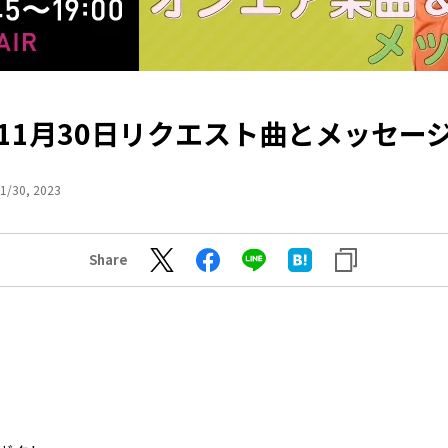
11月30日リクエスト曲とメッセー
1/30, 2023
Share