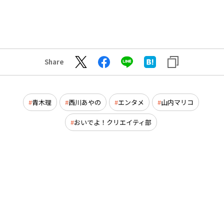
Share
青木理
西川あやの
エンタメ
山内マリコ
おいでよ！クリエイティ部