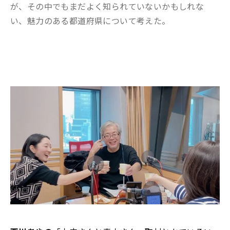
が、その中でもまだよく知られていないかもしれな
い、魅力のある都道府県について考えた。