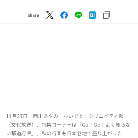
Share
11月27日「西川あやの おいでよ！クリエイティ部」
（文化放送）、特集コーナーは「Go！Go！よく知らな
い都道府県」。秋の行楽も日本各地で盛り上がった