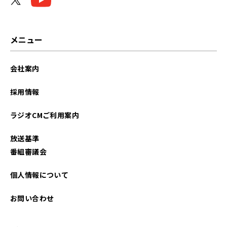
メニュー
会社案内
採用情報
ラジオCMご利用案内
放送基準
番組審議会
個人情報について
お問い合わせ