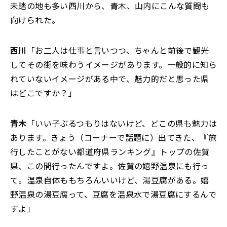
未踏の地も多い西川から、青木、山内にこんな質問も
向けられた。
西川
「お二人は仕事と言いつつ、ちゃんと前後で観光
してその街を味わうイメージがあります。一般的に知ら
れていないイメージがある中で、魅力的だと思った県
はどこですか？」
青木
「いい子ぶるつもりはないけど、どこの県も魅力は
あります。きょう（コーナーで話題に）出てきた、『旅
行したことがない都道府県ランキング』トップの佐賀
県、この間行ったんですよ。佐賀の嬉野温泉にも行っ
て。温泉自体ももちろんいいけど、湯豆腐がある。嬉
野温泉の湯豆腐って、豆腐を温泉水で湯豆腐にするんで
すよ」