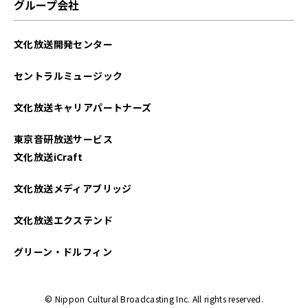
グループ会社
文化放送開発センター
セントラルミュージック
文化放送キャリアパートナーズ
東京音研放送サービス
文化放送iCraft
文化放送メディアブリッジ
文化放送エクステンド
グリーン・ドルフィン
© Nippon Cultural Broadcasting Inc. All rights reserved.