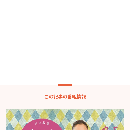
この記事の番組情報