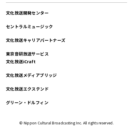
文化放送開発センター
セントラルミュージック
文化放送キャリアパートナーズ
東京音研放送サービス
文化放送iCraft
文化放送メディアブリッジ
文化放送エクステンド
グリーン・ドルフィン
© Nippon Cultural Broadcasting Inc. All rights reserved.