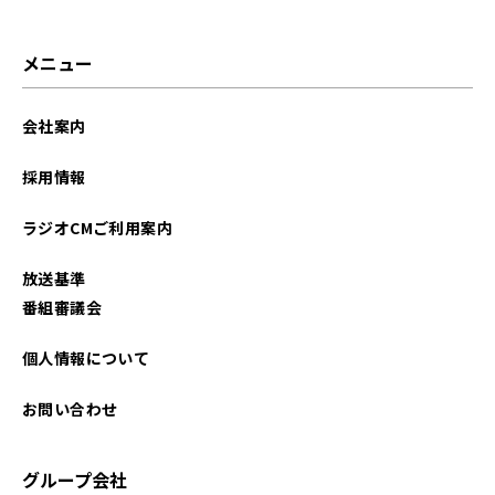
メニュー
会社案内
採用情報
ラジオCMご利用案内
放送基準
番組審議会
個人情報について
お問い合わせ
グループ会社