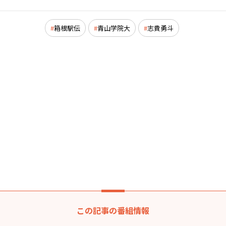
箱根駅伝
青山学院大
志貴勇斗
この記事の番組情報