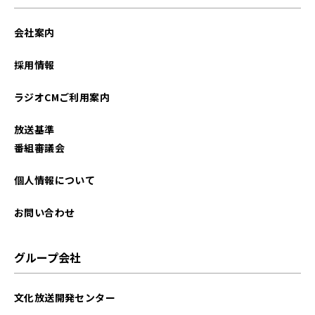
会社案内
採用情報
ラジオCMご利用案内
放送基準
番組審議会
個人情報について
お問い合わせ
グループ会社
文化放送開発センター