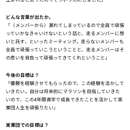
――どんな言葉が出たか。
「（メンバーから）漏れてしまっているので全員で頑張
っていかなきゃいけないという話と、走るメンバーに想
いと託す、といったミーティング。走らないメンバーも
全員で頑張っていこうということと、走るメンバーはそ
の思いを背負って頑張ってきてくれということ」
――今後の目標は？
「優勝を経験させてもらったので、この経験を活かして
いきたい。自分は将来的にマラソンを目指していきた
いので、この4年間青学で成長できたことを活かして実
業団人生を頑張りたい」
――実業団での目標は？