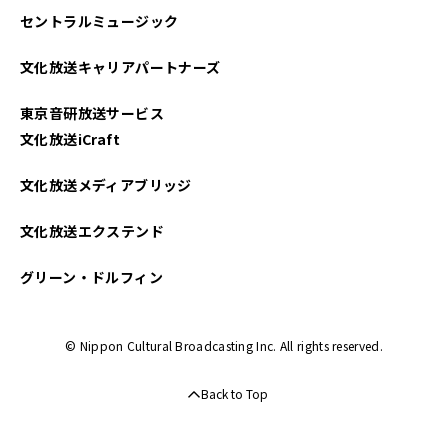
セントラルミュージック
文化放送キャリアパートナーズ
東京音研放送サービス
文化放送iCraft
文化放送メディアブリッジ
文化放送エクステンド
グリーン・ドルフィン
© Nippon Cultural Broadcasting Inc. All rights reserved.
Back to Top