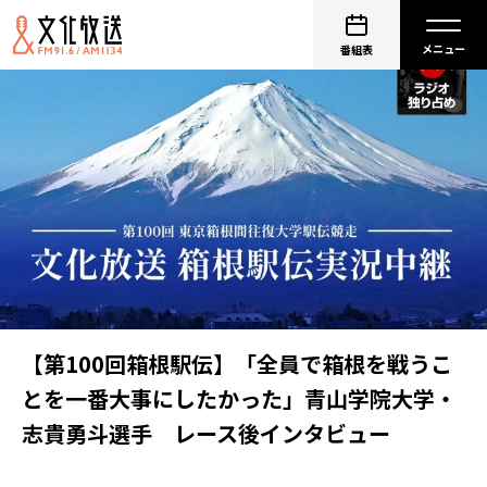
番組表
【第100回箱根駅伝】「全員で箱根を戦うこ
とを一番大事にしたかった」青山学院大学・
志貴勇斗選手 レース後インタビュー