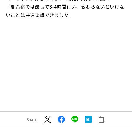
「夏合宿では最長で3-4時間行い、変わらないといけな
いことは共通認識できました」
Share