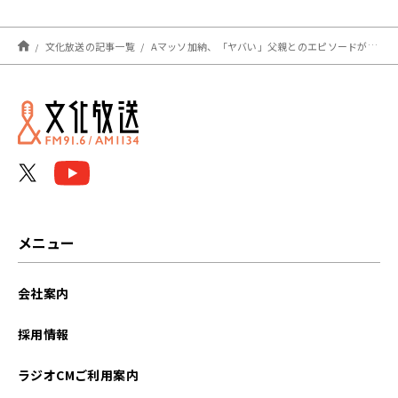
んもタジタジ⁉
文化放送の記事一覧
Aマッソ加納、「ヤバい」父親とのエピソードが執筆の糧に!?
メニュー
会社案内
採用情報
ラジオCMご利用案内