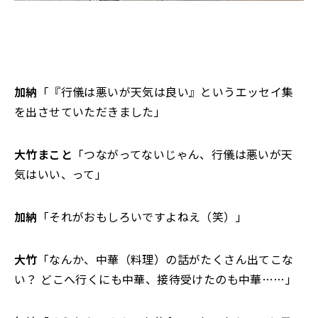
加納
「『行儀は悪いが天気は良い』というエッセイ集
を出させていただきました」
大竹まこと
「つながってないじゃん、行儀は悪いが天
気はいい、って」
加納
「それがおもしろいですよねえ（笑）」
大竹
「なんか、中華（料理）の話がたくさん出てこな
い？ どこへ行くにも中華、接待受けたのも中華……」