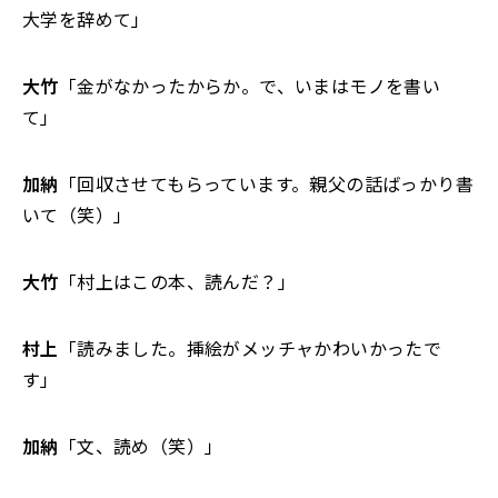
大学を辞めて」
大竹
「金がなかったからか。で、いまはモノを書い
て」
加納
「回収させてもらっています。親父の話ばっかり書
いて（笑）」
大竹
「村上はこの本、読んだ？」
村上
「読みました。挿絵がメッチャかわいかったで
す」
加納
「文、読め（笑）」