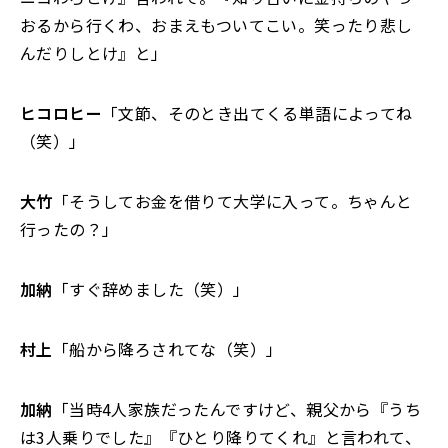
おるから行くわ、おまえもついてこい。笑ったり悲し
んだりしとけ』と」
ヒコロヒー
「文節、そのとき出てくる単語によってね
（笑）」
大竹
「そうしてお金を借りて大学に入って。ちゃんと
行ったの？」
加納
「すぐ辞めました（笑）」
村上
「船から降ろされてな（笑）」
加納
「当時4人家族だったんですけど、親父から『うち
は3人乗りでした』『ひとり降りてくれ』と言われて、