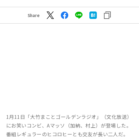
Share
1月11日「大竹まことゴールデンラジオ」（文化放送）
にお笑いコンビ、Aマッソ（加納、村上）が登場した。
番組レギュラーのヒコロヒーとも交友が長い二人だ。