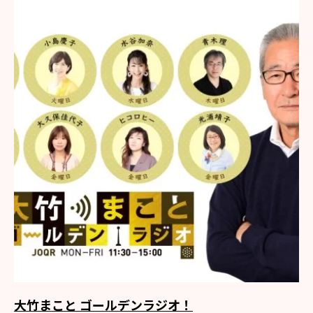
大竹まこと ゴールデンラジオ！