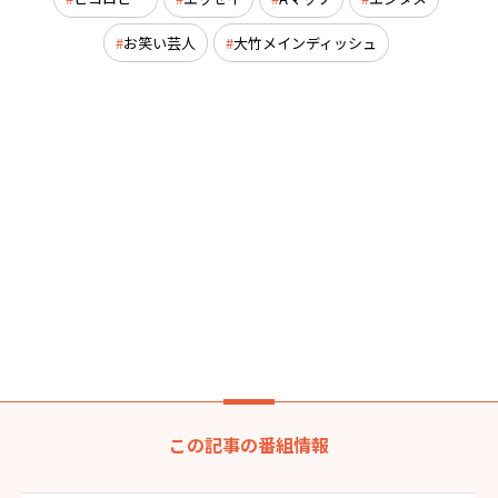
お笑い芸人
大竹メインディッシュ
この記事の番組情報