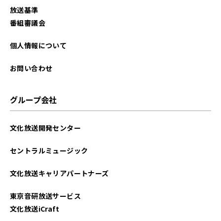
放送基準
番組審議会
個人情報について
お問い合わせ
グループ会社
文化放送開発センター
セントラルミュージック
文化放送キャリアパートナーズ
東京音研放送サービス
文化放送iCraft