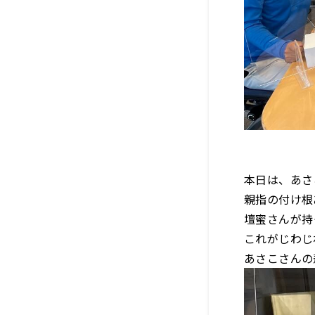
本日は、あさ
親指の付け根
壇蜜さんが持
これがじわじ
あさこさんの