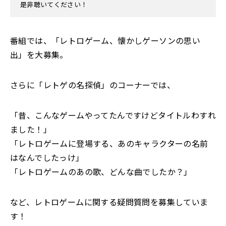
是非聴いてください！
番組では、「レトロゲーム、懐かしゲーソンの思い
出」を大募集。
さらに「レトゲの名探偵」のコーナーでは、
「昔、こんなゲームやってたんですけどタイトルわすれ
ました！」
「レトロゲームに登場する、あのキャラクターの名前
はなんでしたっけ」
「レトロゲームのあの歌、どんな曲でしたか？」
など、レトロゲームに関する疑問質問を募集していま
す！