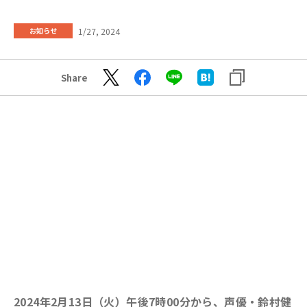
1/27, 2024
お知らせ
Share
2024年2月13日（火）午後7時00分から、声優・鈴村健