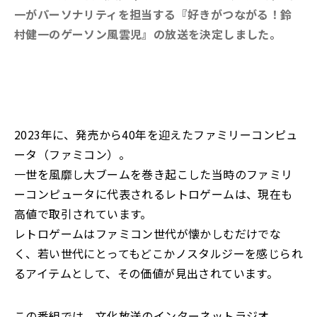
一がパーソナリティを担当する『好きがつながる！鈴
村健一のゲーソン風雲児』の放送を決定しました。
2023年に、発売から40年を迎えたファミリーコンピュ
ータ（ファミコン）。
一世を風靡し大ブームを巻き起こした当時のファミリ
ーコンピュータに代表されるレトロゲームは、現在も
高値で取引されています。
レトロゲームはファミコン世代が懐かしむだけでな
く、若い世代にとってもどこかノスタルジーを感じられ
るアイテムとして、その価値が見出されています。
この番組では、文化放送のインターネットラジオ