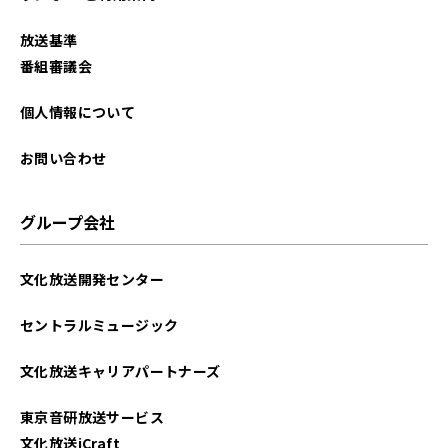
放送基準
番組審議会
個人情報について
お問い合わせ
グループ会社
文化放送開発センター
セントラルミュージック
文化放送キャリアパートナーズ
東京音研放送サービス
文化放送iCraft