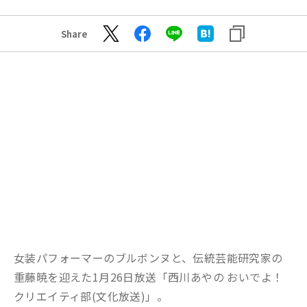
Share
女装パフォーマーのブルボンヌと、伝統芸能研究家の
重藤暁を迎えた1月26日放送「西川あやの おいでよ！
クリエイティ部(文化放送)」。