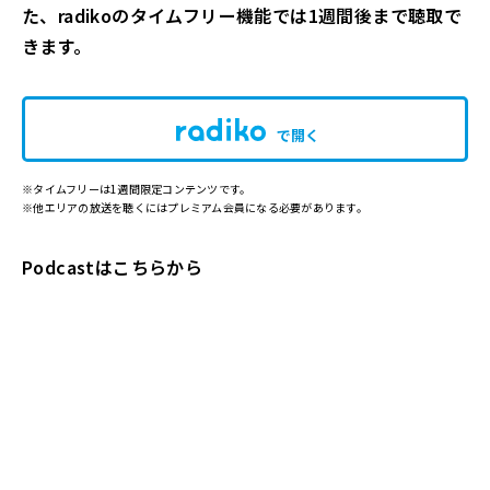
た、radikoのタイムフリー機能では1週間後まで聴取で
きます。
で開く
※タイムフリーは1週間限定コンテンツです。
※他エリアの放送を聴くにはプレミアム会員になる必要があります。
Podcastはこちらから