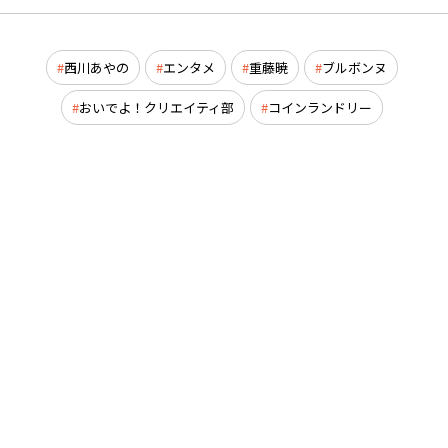
西川あやの
エンタメ
重藤暁
ブルボンヌ
おいでよ！クリエイティ部
コインランドリー