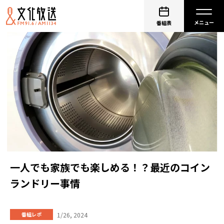
番組表
一人でも家族でも楽しめる！？最近のコイン
ランドリー事情
1/26, 2024
番組レポ