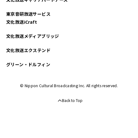
東京音研放送サービス
文化放送iCraft
文化放送メディアブリッジ
文化放送エクステンド
グリーン・ドルフィン
© Nippon Cultural Broadcasting Inc. All rights reserved.
Back to Top