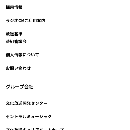
採用情報
ラジオCMご利用案内
放送基準
番組審議会
個人情報について
お問い合わせ
グループ会社
文化放送開発センター
セントラルミュージック
文化放送キャリアパートナーズ