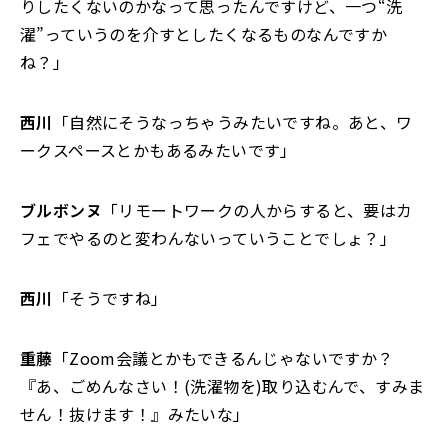
りしたくないのかなって思ったんですけど、一つ“洗
濯”っていうのを介すとしたくなるものなんですか
ね？」
西川
「自然にそうなっちゃうみたいですね。あと、ワ
ークスペースとかもあるみたいです」
ブルボンヌ
「リモートワークの人からすると、要はカ
フェでやるのと変わんないっていうことでしょ？」
西川
「そうですね」
重藤
「Zoom会議とかもできるんじゃないですか？
『あ、ごめんなさい！(洗濯物を)取り込むんで、すみま
せん！抜けます！』みたいな」