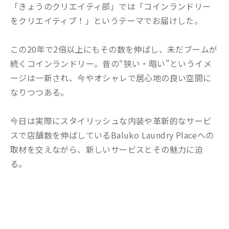
「きょうのクリエイティ部」では「コインランドリー
をクリエイティブ！」というテーマでお届けした。
この20年で2倍以上にもその数を伸ばし、未だブームが
続くコインランドリー。昔の“狭い・暗い”というイメ
ージは一新され、今やオシャレで居心地の良い空間に
なりつつある。
今日は実際にスタイリッシュな内装や革新的なサービ
スで店舗数を伸ばしているBaluko Laundry Placeへの
取材を交えながら、新しいサービスとその魅力に迫
る。