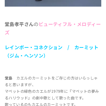
堂島孝平さん
の
ビューティフル・メロディー
ズ
レインボー・コネクション / カーミット
（ジム・ヘンソン）
堂島
カエルのカーミットをご存じの方はいらっしゃ
ると思いますが、
マペットの緑色のカエルが1979年に『マペットの夢み
るハリウッド』の劇中歌として歌った曲です。
歌っているのもカエルのカーミットです。