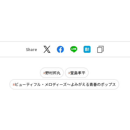
Share
野村邦丸
堂島孝平
ビューティフル・メロディーズ～よみがえる青春のポップス