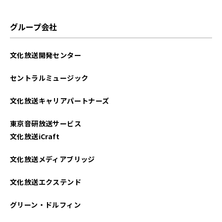
グループ会社
文化放送開発センター
セントラルミュージック
文化放送キャリアパートナーズ
東京音研放送サービス
文化放送iCraft
文化放送メディアブリッジ
文化放送エクステンド
グリーン・ドルフィン