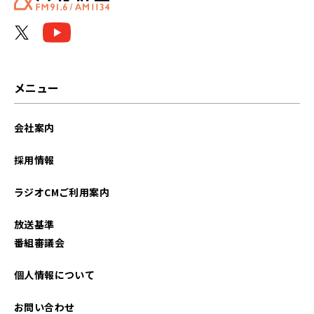
メニュー
会社案内
採用情報
ラジオCMご利用案内
放送基準
番組審議会
個人情報について
お問い合わせ