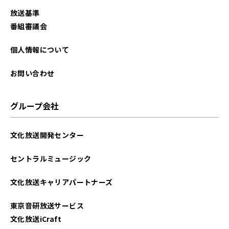
放送基準
番組審議会
個人情報について
お問い合わせ
グループ会社
文化放送開発センター
セントラルミュージック
文化放送キャリアパートナーズ
東京音研放送サービス
文化放送iCraft