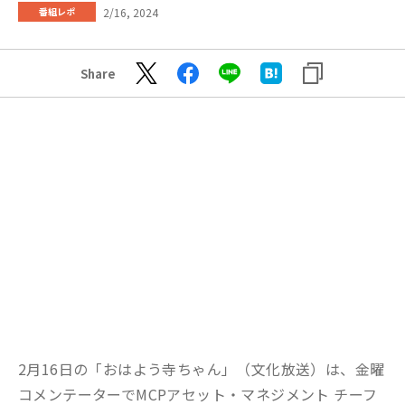
2/16, 2024
番組レポ
Share
2月16日の「おはよう寺ちゃん」（文化放送）は、金曜
コメンテーターでMCPアセット・マネジメント チーフ