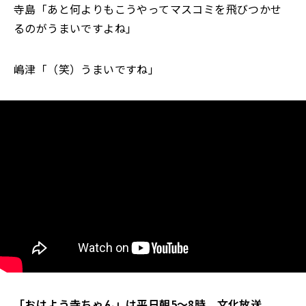
寺島「あと何よりもこうやってマスコミを飛びつかせ
るのがうまいですよね」
嶋津「（笑）うまいですね」
「おはよう寺ちゃん」は平日朝5～8時、文化放送