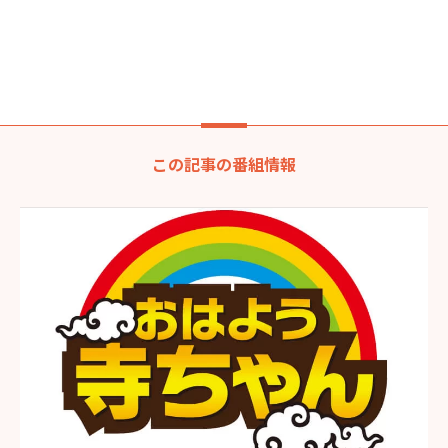
この記事の番組情報