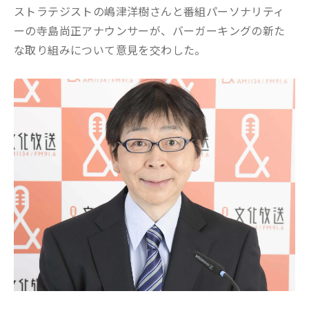
ストラテジストの嶋津洋樹さんと番組パーソナリティ
ーの寺島尚正アナウンサーが、バーガーキングの新た
な取り組みについて意見を交わした。