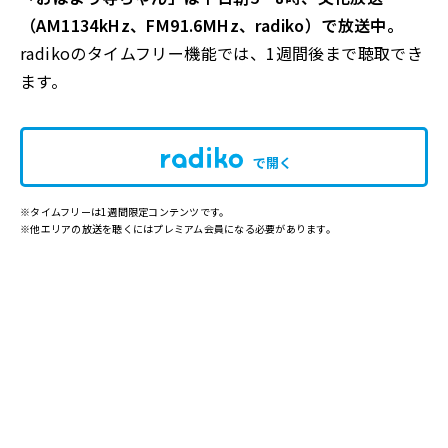
（AM1134kHz、FM91.6MHz、radiko）で放送中。
radikoのタイムフリー機能では、1週間後まで聴取でき
ます。
で開く
※タイムフリーは1週間限定コンテンツです。
※他エリアの放送を聴くにはプレミアム会員になる必要があります。