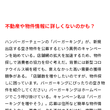
不動産や物件情報に詳しくないのかも？
ハンバーガーチェーンの「バーガーキング」が、新規
出店する空き物件を公募するという異例のキャンペー
ンを始めている。店舗網の拡大を加速するため、物件
探しで消費者の協力を仰ぐ考えだ。背景には新型コロ
ナウイルス禍を経ても、衰えなかった高い需要の獲得
競争がある。「店舗数を増やしたいのですが、物件探
しに困っています。バーガーキングにぴったりの空き物
件を紹介してください」バーガーキングはホームペー
ジでこう呼び掛けている。キャンペーン名は「バーガ
ーキングを増やそう」。応募は住所など簡単な物件情