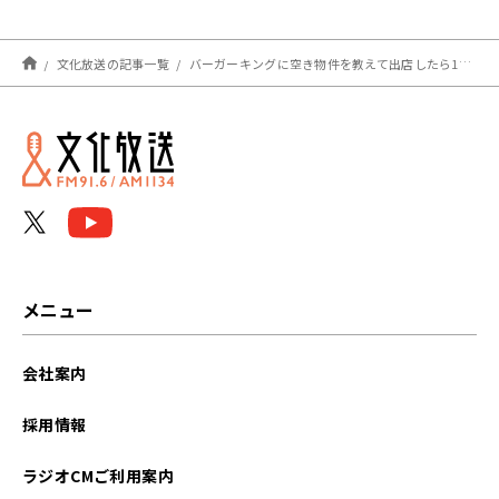
文化放送の記事一覧
バーガーキングに空き物件を教えて出店したら10万円！斬新キャンペーンに専門家も「うまい」
メニュー
会社案内
採用情報
ラジオCMご利用案内