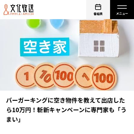
番組表
バーガーキングに空き物件を教えて出店した
ら10万円！斬新キャンペーンに専門家も「う
まい」