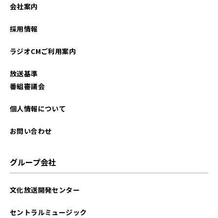
会社案内
採用情報
ラジオCMご利用案内
放送基準
番組審議会
個人情報について
お問い合わせ
グループ会社
文化放送開発センター
セントラルミュージック