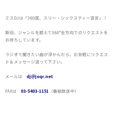
ミスDJは「360度、スリー・シックスティー宣言」！
新旧、ジャンルを超えて360°全方向でのリクエストを
お待ちしています。
ラジオで聞きたい曲が浮かんだら、お気軽にリクエス
ト＆メッセージ送って下さい。
メールは
dj＠joqr.net
FAXは
03-5403-1151
（番組放送中）