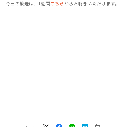
今日の放送は、1週間
こちら
からお聴きいただけます。