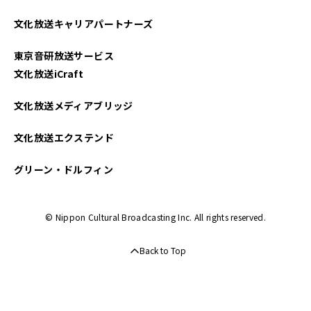
文化放送キャリアパートナーズ
東京音研放送サービス
文化放送iCraft
文化放送メディアブリッジ
文化放送エクステンド
グリーン・ドルフィン
© Nippon Cultural Broadcasting Inc. All rights reserved.
Back to Top