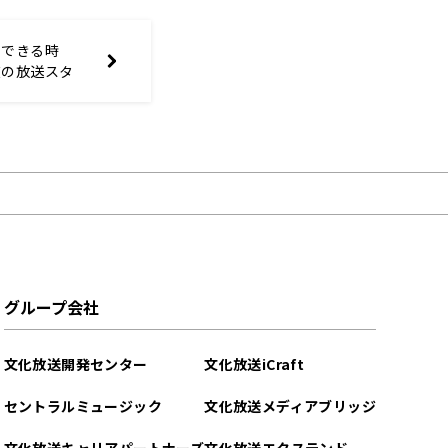
らできる時
在の放送スタ
グループ会社
文化放送開発センター
文化放送iCraft
セントラルミュージック
文化放送メディアブリッジ