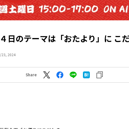
４日のテーマは「おたより」に こ
/23, 2024
Share