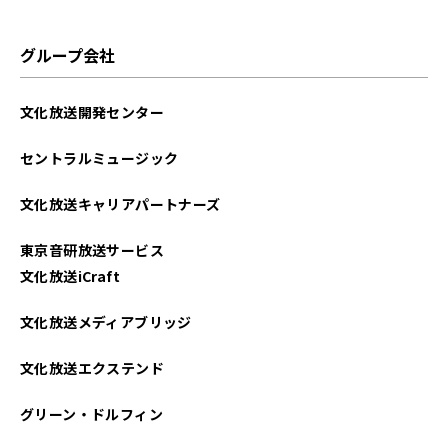
グループ会社
文化放送開発センター
セントラルミュージック
文化放送キャリアパートナーズ
東京音研放送サービス
文化放送iCraft
文化放送メディアブリッジ
文化放送エクステンド
グリーン・ドルフィン