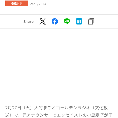
2/27, 2024
番組レポ
Share
2月27日（火）大竹まことゴールデンラジオ（文化放
送）で、元アナウンサーでエッセイストの小島慶子が子