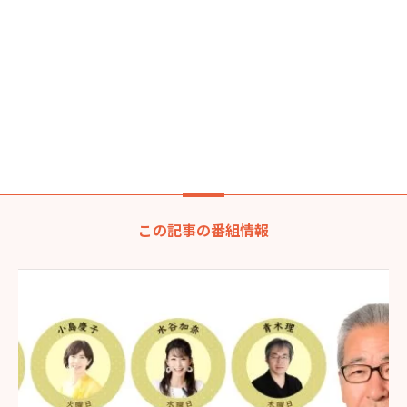
この記事の番組情報