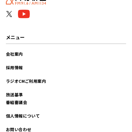
メニュー
会社案内
採用情報
ラジオCMご利用案内
放送基準
番組審議会
個人情報について
お問い合わせ