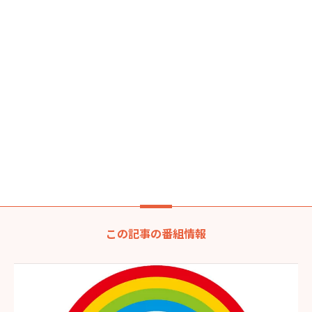
この記事の番組情報