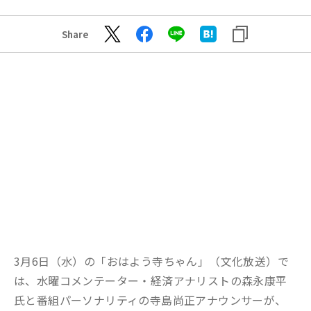
Share
3月6日（水）の「おはよう寺ちゃん」（文化放送）で
は、水曜コメンテーター・経済アナリストの森永康平
氏と番組パーソナリティの寺島尚正アナウンサーが、