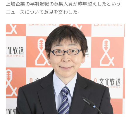
上場企業の早期退職の募集人員が昨年越えしたという
ニュースについて意見を交わした。