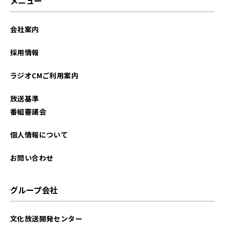
メニュー
会社案内
採用情報
ラジオCMご利用案内
放送基準
番組審議会
個人情報について
お問い合わせ
グループ会社
文化放送開発センター