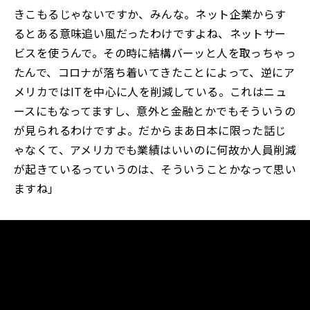
きこもるじゃないですか、みんな。ネット企業からす
るとある意味追い風だったわけですよね、ネットサー
ビスを使うんで。その時に結構バーッと人を取っちゃっ
たんで、コロナが落ち着いてきたことによって、逆にア
メリカではITを中心に人を削減している。これはニュ
ースにもなってますし、意外と金融とかでもそういうの
が見られるわけですよ。だからまあ日本に限った話じ
ゃなくて、アメリカでも業績はいいのに何故か人員削減
が起きているっていうのは、そういうことかなって思い
ますね」