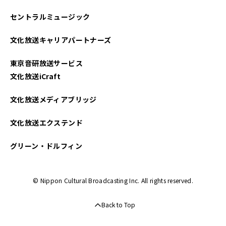
セントラルミュージック
文化放送キャリアパートナーズ
東京音研放送サービス
文化放送iCraft
文化放送メディアブリッジ
文化放送エクステンド
グリーン・ドルフィン
© Nippon Cultural Broadcasting Inc. All rights reserved.
Back to Top