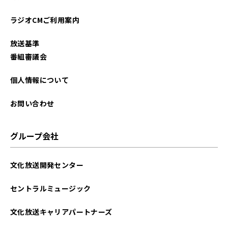
ラジオCMご利用案内
放送基準
番組審議会
個人情報について
お問い合わせ
グループ会社
文化放送開発センター
セントラルミュージック
文化放送キャリアパートナーズ