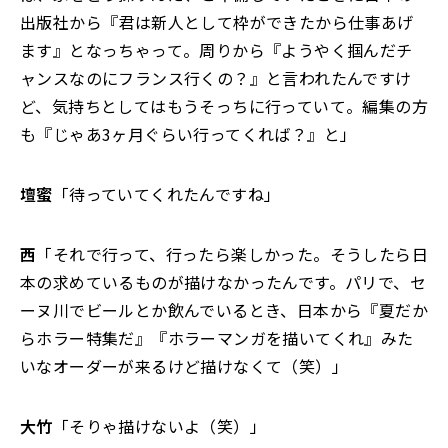
出版社から『君は新人として枠ができたから仕事あげ
ます』となっちゃって。周りから『ようやく掴んだチ
ャンスなのにフランス行くの？』と言われたんですけ
ど、気持ちとしてはもうそっちに行っていて。編集の方
も『じゃあ3ヶ月ぐらい行ってくれば？』と」
壇蜜
「待っていてくれたんですね」
西
「それで行って、行ったら楽しかった。そうしたら日
本の求めているものが描けなかったんです。パリで、セ
ーヌ川でビールとか飲んでいるとき、日本から『夏だか
らホラー特集だ』『ホラーマンガを描いてくれ』みた
いなオーダーが来るけど描けなくて（笑）」
大竹
「そりゃ描けないよ（笑）」