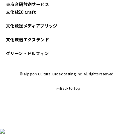
東京音研放送サービス
文化放送iCraft
文化放送メディアブリッジ
文化放送エクステンド
グリーン・ドルフィン
© Nippon Cultural Broadcasting Inc. All rights reserved.
Back to Top