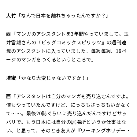
大竹
「なんで日本を離れちゃったんですか？」
西
「マンガのアシスタントを3年間やっていまして。玉
井雪雄さんの『ビッグコミックスピリッツ』の週刊連
載のアシスタントに入っていました。毎週毎週、18ペ
ージのマンガをつくるというところで」
壇蜜
「かなり大変じゃないですか！」
西
「アシスタントは自分のマンガも売り込むんですよ。
僕もやっていたんですけど、にっちもさっちもいかなく
て……。最後20誌ぐらいに売り込んだんですけどサッ
パリで。もう日本には自分の居場所というか仕事はな
い、と思って、そのとき友人が『ワーキングホリデー・