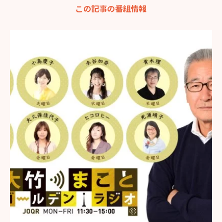
この記事の番組情報