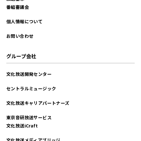
番組審議会
個人情報について
お問い合わせ
グループ会社
文化放送開発センター
セントラルミュージック
文化放送キャリアパートナーズ
東京音研放送サービス
文化放送iCraft
文化放送メディアブリッジ