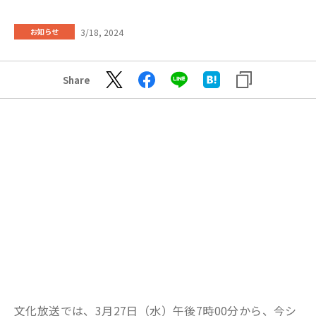
3/18, 2024
お知らせ
Share
文化放送では、3月27日（水）午後7時00分から、今シ