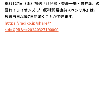
※3月27日（水）放送『辻発彦・斉藤一美・向井葉月の
語れ！ライオンズ プロ野球開幕直前スペシャル』は、
放送当日以降7日間聴くことができます。
https://radiko.jp/share/?
sid=QRR&t=20240327190000