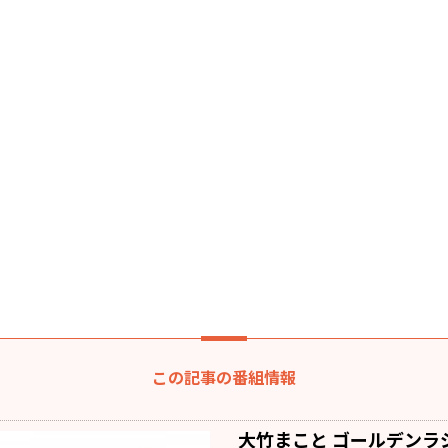
この記事の番組情報
大竹まこと ゴールデンラ