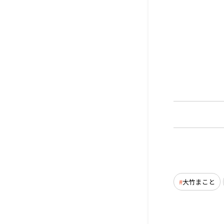
大竹まこと