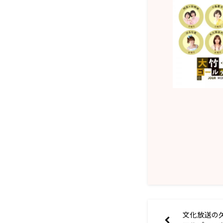
文化放送の