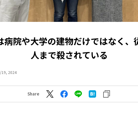
は病院や大学の建物だけではなく、
人まで殺されている
/19, 2024
Share