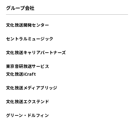
グループ会社
文化放送開発センター
セントラルミュージック
文化放送キャリアパートナーズ
東京音研放送サービス
文化放送iCraft
文化放送メディアブリッジ
文化放送エクステンド
グリーン・ドルフィン