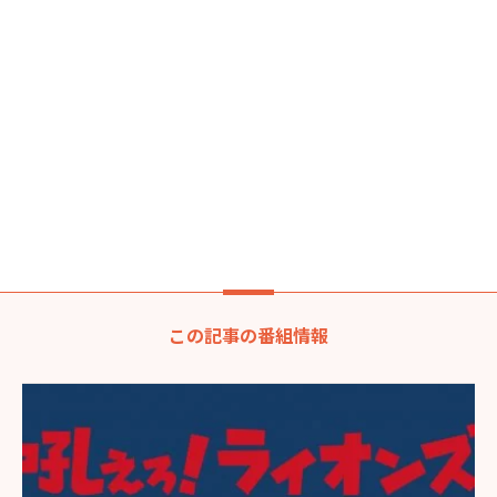
この記事の番組情報