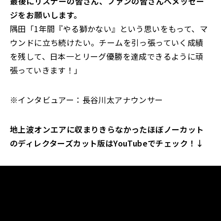
――最後にリスナーの皆さん、ファンの皆さんへメッセー
ジをお願いします。
隅田「1年間『やる獅かない』という思いをもって、マ
ウンドに立ち続けたい。チームを引っ張っていく成績
を残して、日本一とリーグ優勝を達成できるように頑
張っていきます！」
※インタビュアー：長谷川太アナウンサー
地上波オンエアに収まりきらなかったほぼノーカット
のディレクターズカット版はYouTubeでチェック！↓