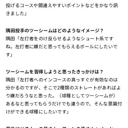
投げるコースや間違えやすいポイントなどをかなり訊
きました」
――隅田投手のツーシームはどのようなイメージ？
隅田「左打者をのけ反らせるようなシュート系です
ね。左打者に嫌だと思ってもらえるボールにしたいで
す」
――ツーシームを習得しようと思ったきっかけは？
隅田「左打者へのインコースの真っすぐが有効なのは
分かるのですが、そこで2種類のストレートがあればよ
り嫌だろうなと思った。（球種としてツーシームが）
あるなと思ってもらうだけでも違うので、そんな意識付
けができる球種にしたいです」