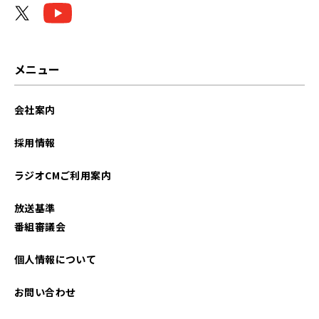
メニュー
会社案内
採用情報
ラジオCMご利用案内
放送基準
番組審議会
個人情報について
お問い合わせ