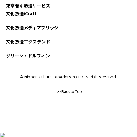
東京音研放送サービス
文化放送iCraft
文化放送メディアブリッジ
文化放送エクステンド
グリーン・ドルフィン
© Nippon Cultural Broadcasting Inc. All rights reserved.
Back to Top