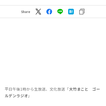
Share
平日午後1時から生放送、文化放送「
大竹まこと ゴー
ルデンラジオ
」