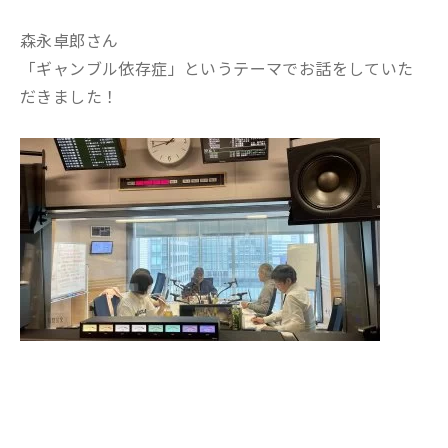
森永卓郎さん
「ギャンブル依存症」というテーマでお話をしていた
だきました！