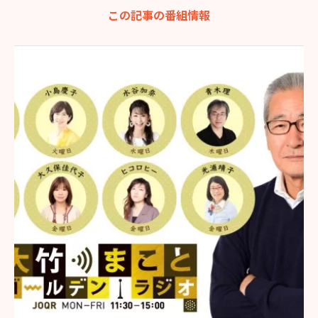
この記事の番組情報