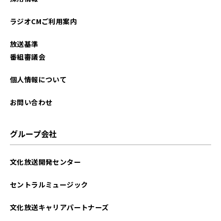
ラジオCMご利用案内
放送基準
番組審議会
個人情報について
お問い合わせ
グループ会社
文化放送開発センター
セントラルミュージック
文化放送キャリアパートナーズ