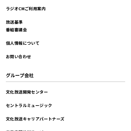
ラジオCMご利用案内
放送基準
番組審議会
個人情報について
お問い合わせ
グループ会社
文化放送開発センター
セントラルミュージック
文化放送キャリアパートナーズ