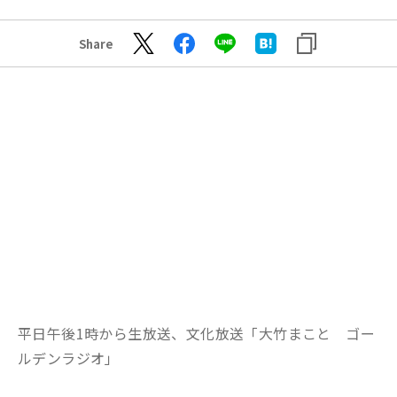
Share
平日午後1時から生放送、文化放送「大竹まこと ゴー
ルデンラジオ」