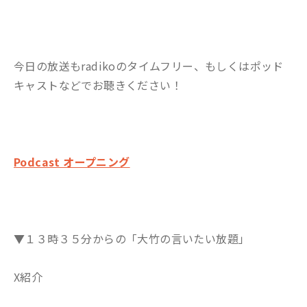
今日の放送もradikoのタイムフリー、もしくはポッド
キャストなどでお聴きください！
Podcast オープニング
▼１３時３５分からの「大竹の言いたい放題」
X紹介