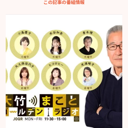
この記事の番組情報