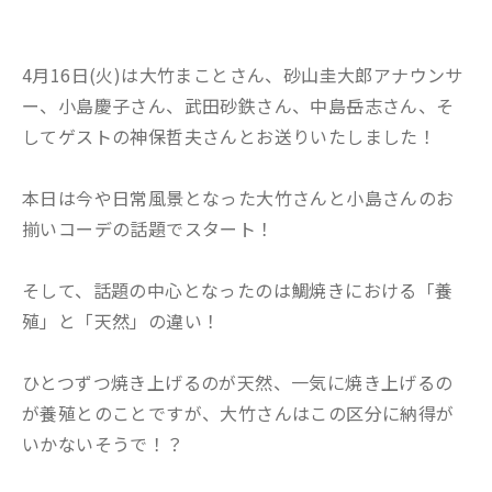
4月16日(火)は大竹まことさん、砂山圭大郎アナウンサ
ー、小島慶子さん、武田砂鉄さん、中島岳志さん、そ
してゲストの神保哲夫さんとお送りいたしました！
本日は今や日常風景となった大竹さんと小島さんのお
揃いコーデの話題でスタート！
そして、話題の中心となったのは鯛焼きにおける「養
殖」と「天然」の違い！
ひとつずつ焼き上げるのが天然、一気に焼き上げるの
が養殖とのことですが、大竹さんはこの区分に納得が
いかないそうで！？