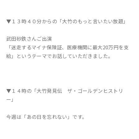
▼１３時４０分からの「大竹のもっと言いたい放題」
武田砂鉄さんご出演
「迷走するマイナ保険証、医療機関に最大20万円を支
給」というテーマでお話していただきました。
▼１４時の「大竹発見伝 ザ・ゴールデンヒストリ
ー」
今週は「あの日を忘れない」です。