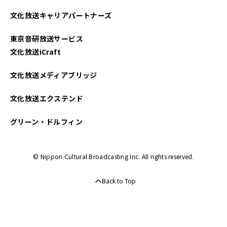
文化放送キャリアパートナーズ
東京音研放送サービス
文化放送iCraft
文化放送メディアブリッジ
文化放送エクステンド
グリーン・ドルフィン
© Nippon Cultural Broadcasting Inc. All rights reserved.
Back to Top