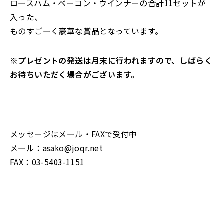
ロースハム・ベーコン・ウインナーの合計11セットが
入った、
ものすごーく豪華な賞品となっています。
※プレゼントの発送は月末に行われますので、しばらく
お待ちいただく場合がございます。
メッセージはメール・FAXで受付中
メール：asako@joqr.net
FAX：03-5403-1151