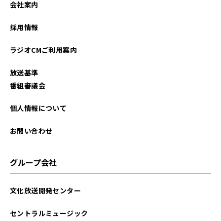
会社案内
採用情報
ラジオCMご利用案内
放送基準
番組審議会
個人情報について
お問い合わせ
グループ会社
文化放送開発センター
セントラルミュージック