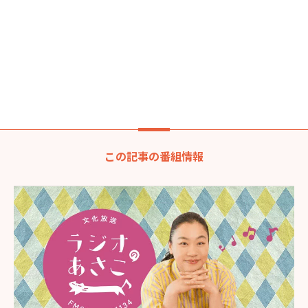
この記事の番組情報