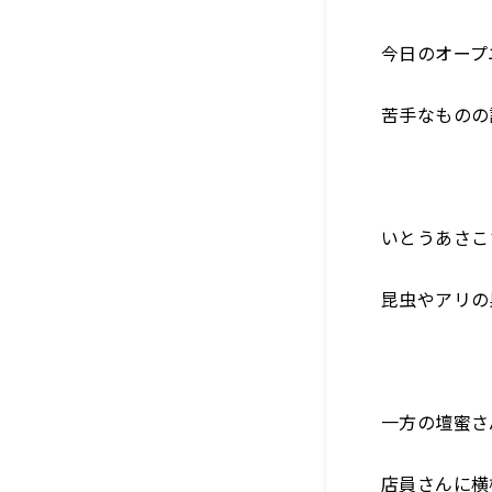
今日のオープ
苦手なものの
いとうあさこ
昆虫やアリの
一方の壇蜜さ
店員さんに横