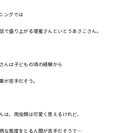
ニングでは
話で盛り上がる壇蜜さんといとうあさこさん。
さんは子どもの頃の経験から
巣が苦手だそう。
んは、爬虫類は可愛く思えるけれど、
柄な態度をとる人間が苦手だそうで…