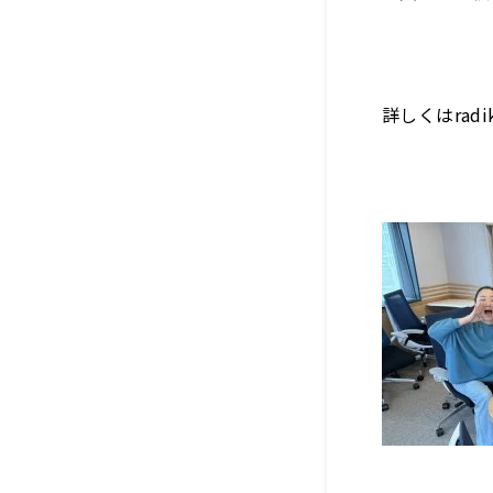
詳しくはra