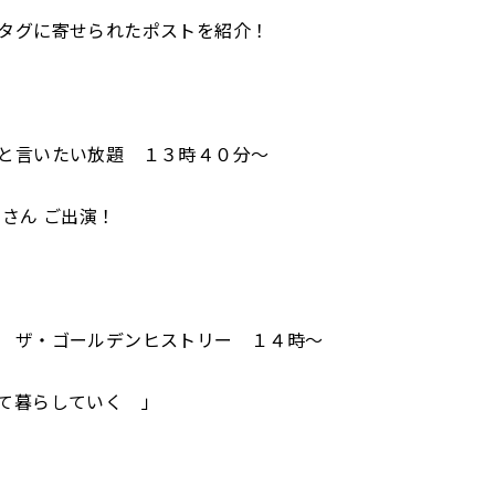
タグに寄せられたポストを紹介！
と言いたい放題 １３時４０分～
 さん ご出演！
 ザ・ゴールデンヒストリー １４時～
て暮らしていく 」