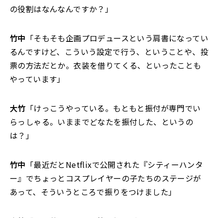
の役割はなんなんですか？」
竹中
「そもそも企画プロデュースという肩書になってい
るんですけど、こういう設定で行う、ということや、投
票の方法だとか。衣装を借りてくる、といったことも
やっています」
大竹
「けっこうやっている。もともと振付が専門でい
らっしゃる。いままでどなたを振付した、というの
は？」
竹中
「最近だとNetflixで公開された『シティーハンタ
ー』でちょっとコスプレイヤーの子たちのステージが
あって、そういうところで振りをつけました」