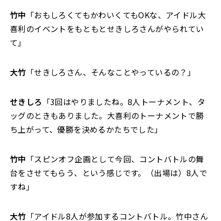
竹中
「おもしろくてもかわいくてもOKな、アイドル大
喜利のイベントをもともとせきしろさんがやられてい
て」
大竹
「せきしろさん、そんなことやっているの？」
せきしろ
「3回はやりましたね。8人トーナメント、タ
ッグのときもありました。大喜利のトーナメントで勝
ち上がって、優勝を決めるかたちでした」
竹中
「スピンオフ企画として今回、コントバトルの舞
台をさせてもらう、という感じです。（出場は）8人で
すね」
大竹
「アイドル8人が参加するコントバトル。竹中さん