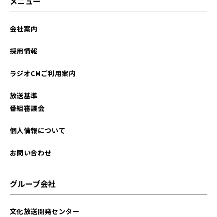
メニュー
会社案内
採用情報
ラジオCMご利用案内
放送基準
番組審議会
個人情報について
お問い合わせ
グループ会社
文化放送開発センター