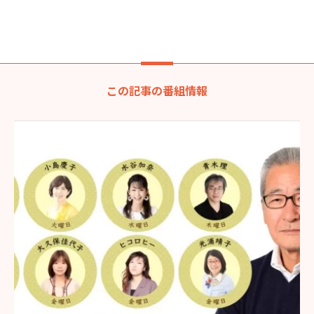
この記事の番組情報