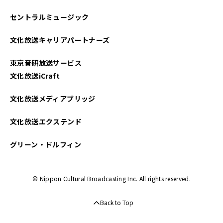
セントラルミュージック
文化放送キャリアパートナーズ
東京音研放送サービス
文化放送iCraft
文化放送メディアブリッジ
文化放送エクステンド
グリーン・ドルフィン
© Nippon Cultural Broadcasting Inc. All rights reserved.
Back to Top