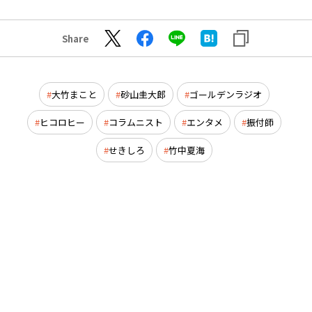
Share
大竹まこと
砂山圭大郎
ゴールデンラジオ
ヒコロヒー
コラムニスト
エンタメ
振付師
せきしろ
竹中夏海