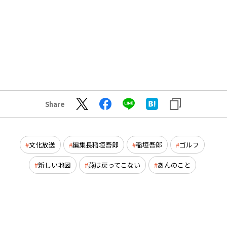
Share
文化放送
編集長稲垣吾郎
稲垣吾郎
ゴルフ
新しい地図
燕は戻ってこない
あんのこと