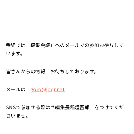
番組では「編集会議」へのメールでの参加お待ちして
います。
皆さんからの情報 お待ちしております。
メールは
goro@joqr.net
SNSで参加する際は＃編集長稲垣吾郎 をつけてくだ
さいませ。