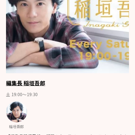
編集長 稲垣吾郎
土 19:00～19:30
稲垣吾郎