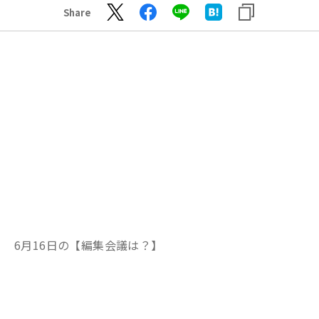
Share
6月16日の【編集会議は？】