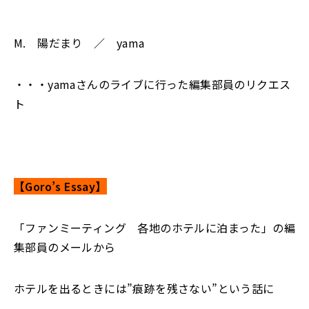
M. 陽だまり ／ yama
・・・yamaさんのライブに行った編集部員のリクエス
ト
【Goro’s Essay】
「ファンミーティング 各地のホテルに泊まった」の編
集部員のメールから
ホテルを出るときには”痕跡を残さない”という話に