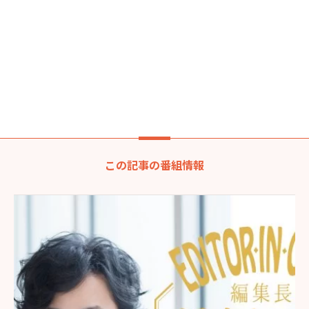
この記事の番組情報