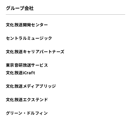
グループ会社
文化放送開発センター
セントラルミュージック
文化放送キャリアパートナーズ
東京音研放送サービス
文化放送iCraft
文化放送メディアブリッジ
文化放送エクステンド
グリーン・ドルフィン