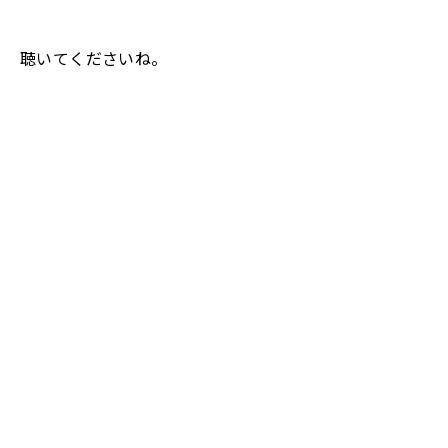
聴いてくださいね。