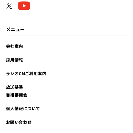
メニュー
会社案内
採用情報
ラジオCMご利用案内
放送基準
番組審議会
個人情報について
お問い合わせ