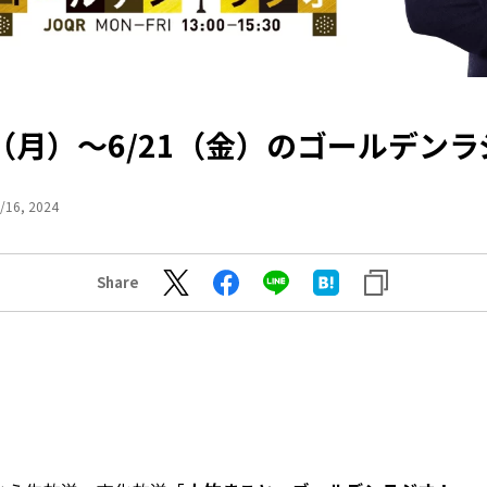
7（月）～6/21（金）のゴールデン
/16, 2024
Share