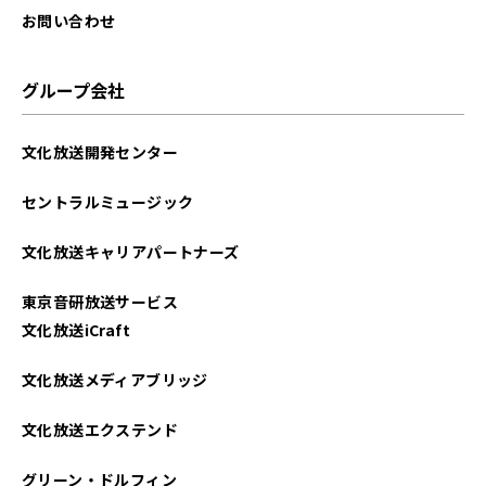
お問い合わせ
グループ会社
文化放送開発センター
セントラルミュージック
文化放送キャリアパートナーズ
東京音研放送サービス
文化放送iCraft
文化放送メディアブリッジ
文化放送エクステンド
グリーン・ドルフィン