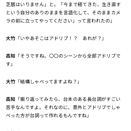
芝居はいりません」と。「今まで経てきた、生き直す
という自分のありのままを言語化して、そのままカメ
ラの前に立ってやってください」って言われたの」
大竹
「いやあそこはアドリブ！？ あれが？」
高知
「そうですね。〇〇のシーンから全部アドリブで
す」
大竹
「結構しゃべってますよね？」
高知
「振り返ってみたら、台本のある長台詞がすごい
苦手なんですよ。それなのに、意外とアドリブでしゃ
べった方が台詞って作れるもんですね」