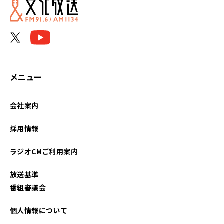
メニュー
会社案内
採用情報
ラジオCMご利用案内
放送基準
番組審議会
個人情報について