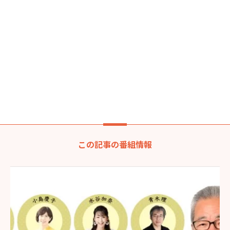
この記事の番組情報