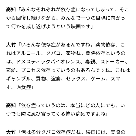
高知
「みんなそれぞれが依存症になってしまって、そこ
から回復し続けながら、みんなで一つの目標に向かっ
て何かを成し遂げようという映画です」
大竹
「いろんな依存症があるんですね。薬物依存、こ
れはアルコール、タバコ、薬物ね。関係依存というの
は、ドメスティックバイオレンス、毒親、ストーカー、
恋愛。プロセス依存っていうのもあるんですね。これは
ギャンブル、買物、盗癖、セックス、ゲーム、スマ
ホ、過食症」
高知
「依存症っていうのは、本当にどの人にでも、い
つでも隣に忍び寄ってくる怖い病気ですよね」
大竹
「俺は多分タバコ依存症だね。映画には、実際の