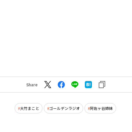
Share
大竹まこと
ゴールデンラジオ
阿佐ヶ谷姉妹