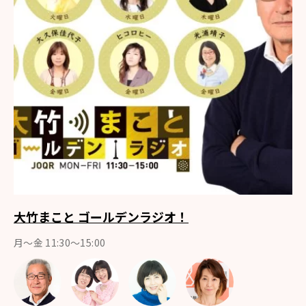
大竹まこと ゴールデンラジオ！
月〜金 11:30～15:00