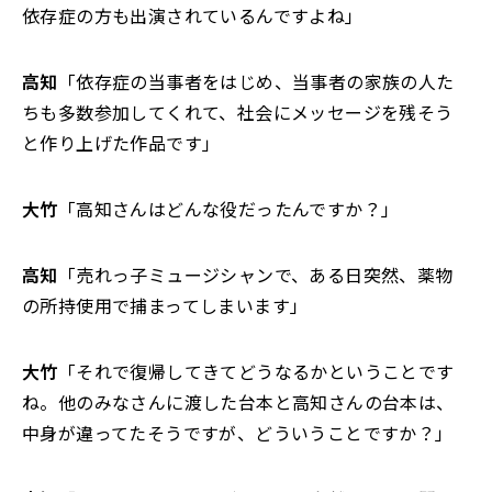
依存症の方も出演されているんですよね」
高知
「依存症の当事者をはじめ、当事者の家族の人た
ちも多数参加してくれて、社会にメッセージを残そう
と作り上げた作品です」
大竹
「高知さんはどんな役だったんですか？」
高知
「売れっ子ミュージシャンで、ある日突然、薬物
の所持使用で捕まってしまいます」
大竹
「それで復帰してきてどうなるかということです
ね。他のみなさんに渡した台本と高知さんの台本は、
中身が違ってたそうですが、どういうことですか？」