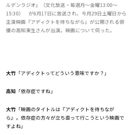
ルデンラジオ』（文化放送・毎週月〜金曜13:00～
15:30） が6月17日に放送され、今月29日土曜日から
主演映画『アディクトを待ちながら』が公開される俳
優の高知東生さんが出演。映画について伺った。
大竹
「アディクトってどういう意味ですか？」
高知
「依存症ですね」
大竹
「映画のタイトルは『アディクトを待ちなが
ら』。依存症の方々が立ち直って行こうという映画で
すよね」