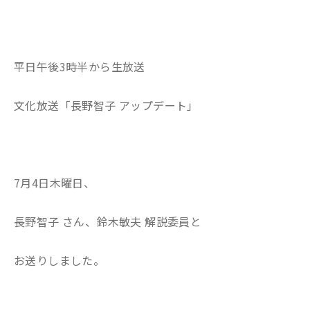
平日午後3時半から生放送
文化放送「長野智子 アップデート」
7月4日木曜日、
長野智子 さん、鈴木敏夫 解説委員と
お送りしました。