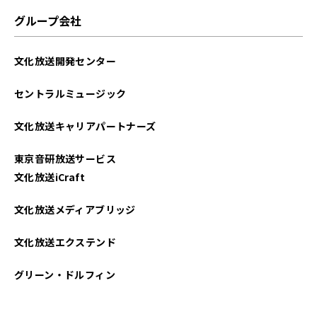
グループ会社
文化放送開発センター
セントラルミュージック
文化放送キャリアパートナーズ
東京音研放送サービス
文化放送iCraft
文化放送メディアブリッジ
文化放送エクステンド
グリーン・ドルフィン