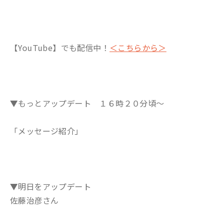
【YouTube】でも配信中！
＜こちらから＞
▼もっとアップデート １６時２０分頃～
「メッセージ紹介」
▼明日をアップデート
佐藤治彦さん