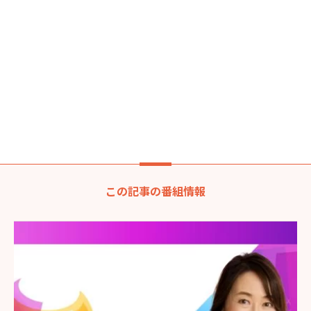
この記事の番組情報