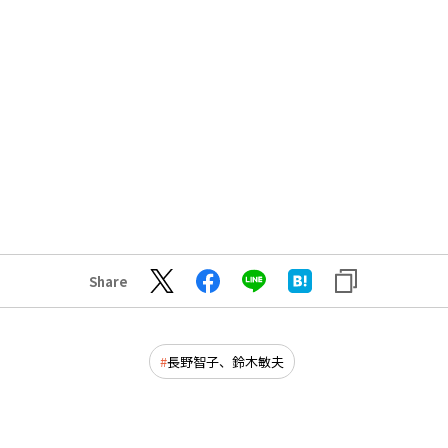
Share
長野智子、鈴木敏夫