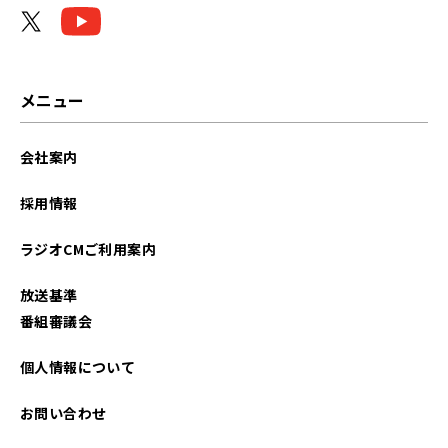
メニュー
会社案内
採用情報
ラジオCMご利用案内
放送基準
番組審議会
個人情報について
お問い合わせ