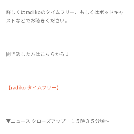
詳しくはradikoのタイムフリー、もしくはポッドキャ
ストなどでお聴きください。
聞き逃した方はこちらから↓
【radiko タイムフリー】
▼ニュース クローズアップ １５時３５分頃～