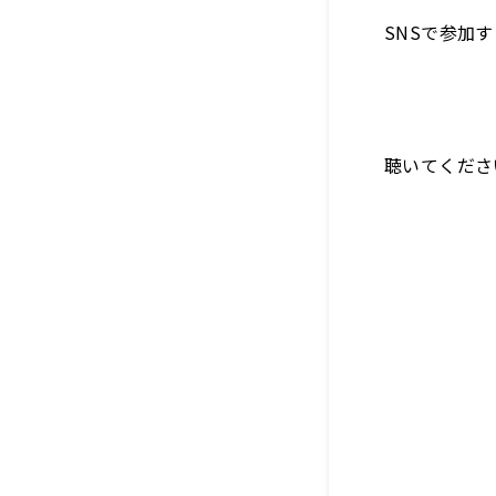
SNSで参加
聴いてくださ