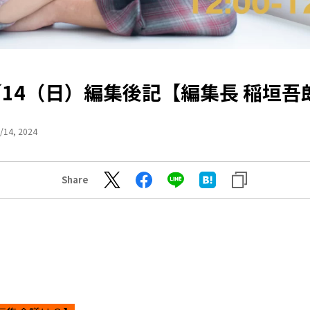
／14（日）編集後記【編集長 稲垣吾
/14, 2024
Share