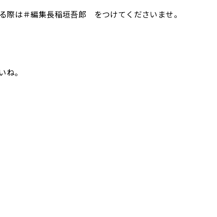
する際は＃編集長稲垣吾郎 をつけてくださいませ。
いね。