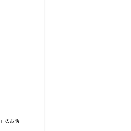
ル」のお話