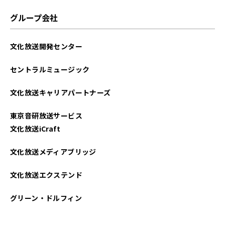
グループ会社
文化放送開発センター
セントラルミュージック
文化放送キャリアパートナーズ
東京音研放送サービス
文化放送iCraft
文化放送メディアブリッジ
文化放送エクステンド
グリーン・ドルフィン