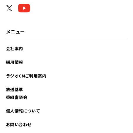
メニュー
会社案内
採用情報
ラジオCMご利用案内
放送基準
番組審議会
個人情報について
お問い合わせ