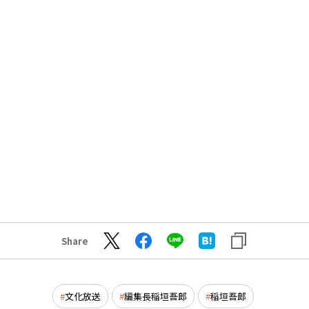
Share
文化放送
編集長稲垣吾郎
稲垣吾郎