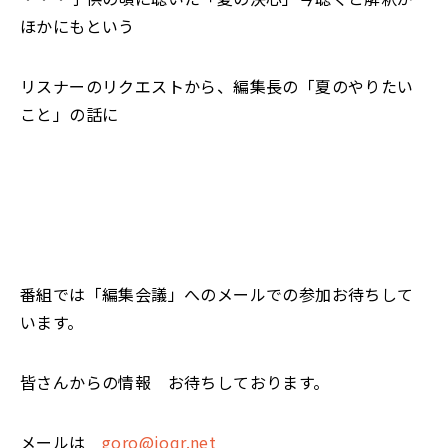
ほかにもという
リスナーのリクエストから、編集長の「夏のやりたい
こと」の話に
番組では「編集会議」へのメールでの参加お待ちして
います。
皆さんからの情報 お待ちしております。
メールは
goro@joqr.net