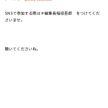
SNSで参加する際は＃編集長稲垣吾郎 をつけてくだ
さいませ。
聴いてくださいね。