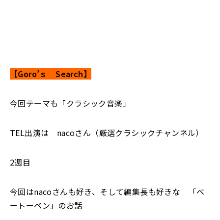
【Goro’ｓ Search】
今回テーマも「クラシック音楽」
TEL出演は nacoさん（厳選クラシックチャンネル）
2週目
今回はnacoさんも好き、そして編集長も好きな 「ベ
ートーベン」のお話