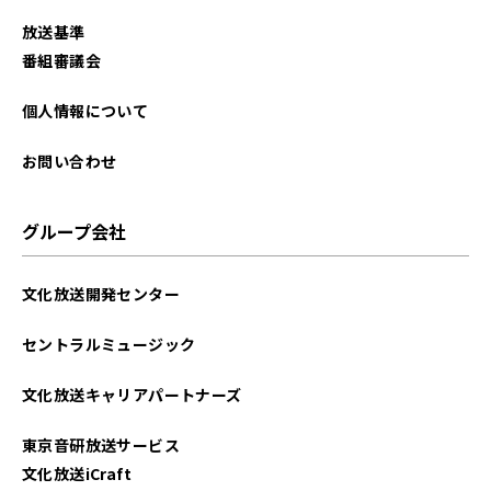
放送基準
番組審議会
個人情報について
お問い合わせ
グループ会社
文化放送開発センター
セントラルミュージック
文化放送キャリアパートナーズ
東京音研放送サービス
文化放送iCraft