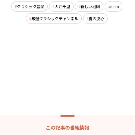
クラシック音楽
大江千里
新しい地図
naco
厳選クラシックチャンネル
夏の決心
この記事の番組情報