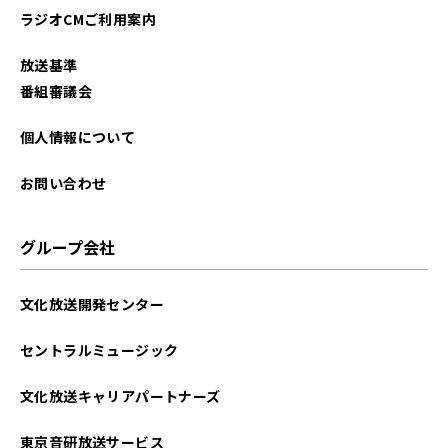
ラジオCMご利用案内
放送基準
番組審議会
個人情報について
お問い合わせ
グループ会社
文化放送開発センター
セントラルミュージック
文化放送キャリアパートナーズ
東京音研放送サービス