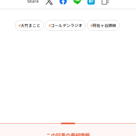
Share
大竹まこと
ゴールデンラジオ
阿佐ヶ谷姉妹
この記事の番組情報