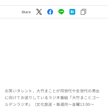
Share
お笑いタレント、大竹まことが同世代や全世代の男女
に向けてお送りしているラジオ番組『大竹まことゴー
ルデンラジオ』（文化放送・毎週月〜金曜13:00～