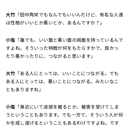
大竹
「田中角栄でもなんでもいいんだけど、有名な人達
は性格がいいとか悪いとか、あるんですか？」
小塩
「誰でも、いい面と悪い面の両面を持っているんで
すよね。そういった特徴が何をもたらすかで、良かっ
たり悪かったりに、つながると思います」
大竹
「ある人にとっては、いいことにつながる。でも
ある人にとっては、悪いことにつながる。みたいなこ
ともありますね」
小塩
「身近にいて迷惑を被るとか、被害を受けてしま
うということもあります。でも一方で、そういう人が何
かを成し遂げるということもあるわけですよね。です