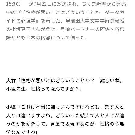
15:30） が7月22日に放送され、ちくま新書から発売
中の『「性格が悪い」とはどういうことか ――ダークサ
イドの心理学』を著した、早稲田大学文学学術院教授
の小塩真司さんが登場。月曜パートナーの阿佐ヶ谷姉
妹とともに本の内容について伺った。
大竹
「性格が悪いとはどういうことか？ 難しいね。
小塩先生、性格ってなんですか？」
小塩
「これは本当に難しいんですけれども、まず人と
人とは違いますよね。どういった観点で人と人とが違
うのかを研究して、言葉で表現するのが、性格の心理
学なんですね」