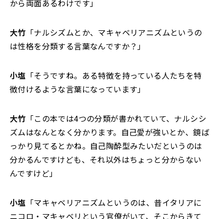
から両面あるわけです」
大竹
「ナルシズムとか、マキャベリアニズムというの
は性格を分類する言葉なんですか？」
小塩
「そうですね。ある特徴を持っている人たちを特
徴付けるような言葉になっています」
大竹
「この本では4つの分類が書かれていて、ナルシシ
ズムはなんとなく分かります。自己愛が強いとか、鏡ば
っかり見てるとかね。自己陶酔型みたいだというのは
分かるんですけども、それ以外はちょっと分からない
んですけど」
小塩
「マキャベリアニズムというのは、昔イタリアに
ニコロ・マキャベリという官僚がいて、そこからきて