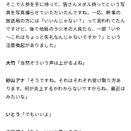
そこで人参を手に持って、皆さんメダル持ってという写
真を写真撮らせていただいたんですね。一応、幹事の
放送局の方には「いいんじゃない？」って言われてたん
ですけど、後で他局のラジオの人見たら、一部「いや
～これはちょっと失礼なんじゃないですか？」という
注意喚起がありました」
大竹
「当然そういう声は上がるよね」
砂山アナ
「そうですね。それはそれぞれ受け取り方あ
ります。何が炎上するかわからないですからね、最近は
みたいな」
いとう
「でもいいよ」