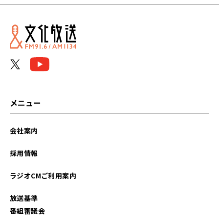
メニュー
会社案内
採用情報
ラジオCMご利用案内
放送基準
番組審議会