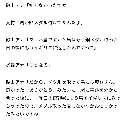
砂山アナ
「知らなかったです」
大竹
「馬が銅メダル付けてたんだよ」
砂山アナ
「あ、本当ですか？馬はもう銅メダル取った
日の夜にもうイギリスに返したんですって」
水谷アナ
「そうなの」
砂山アナ
「だから、メダルを取って馬にお疲れさん。
良かった。ありがとう。みたいに一緒に喜びを分かち
合った後に、一昨日の夜7時にもう馬をイギリスに送っ
ちゃったので、メダル取った後もなかなかお忙しかっ
たみたいですね」