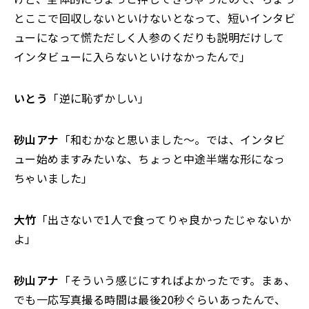
とここで回収しないといけないとなって、短いインタビ
ューになって慌ただしく人参のくだりも説明だけして
インタビューに入らないといけなかったんで」
いとう
「逆に恥ずかしい」
砂山アナ
「和むかなと思いました～。では、インタビ
ュー始めますみたいな、ちょっと中途半端な形になっ
ちゃいました」
大竹
「出さないで1人で食ってりゃ良かったじゃないか
よ」
砂山アナ
「そういう感じにすればよかったです。まぁ、
でも一応写真撮る時間は最後20秒ぐらいあったんで、