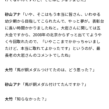
砂山アナ
「いや、そこはもう本当に皆さん、いわゆる
幼少期から目指してこられたんで、やっと夢が。表彰台
に長い時間かかりましたねと。大岩さんに関しては五
大会ですから、2008年の北京からずっと出ててようや
く今回取れたので、「いやここまでかかっちゃいまし
たけど、本当に取れてよかったです」というのが、最
長老の大岩さんのコメントでしたね」
大竹
「馬が銅メダルつけてたのは、どう思った？」
砂山アナ
「馬が銅メダル付けてたんですか？」
大竹
「知らなかった？」