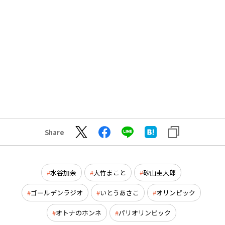
Share
水谷加奈
大竹まこと
砂山圭大郎
ゴールデンラジオ
いとうあさこ
オリンピック
オトナのホンネ
パリオリンピック