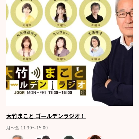
大竹まこと ゴールデンラジオ！
月〜金 11:30～15:00