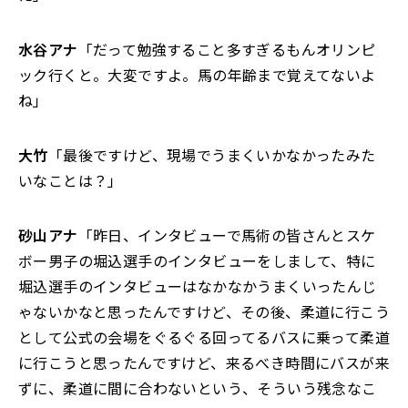
水谷アナ
「だって勉強すること多すぎるもんオリンピ
ック行くと。大変ですよ。馬の年齢まで覚えてないよ
ね」
大竹
「最後ですけど、現場でうまくいかなかったみた
いなことは？」
砂山アナ
「昨日、インタビューで馬術の皆さんとスケ
ボー男子の堀込選手のインタビューをしまして、特に
堀込選手のインタビューはなかなかうまくいったんじ
ゃないかなと思ったんですけど、その後、柔道に行こう
として公式の会場をぐるぐる回ってるバスに乗って柔道
に行こうと思ったんですけど、来るべき時間にバスが来
ずに、柔道に間に合わないという、そういう残念なこ