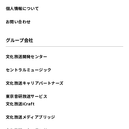
個人情報について
お問い合わせ
グループ会社
文化放送開発センター
セントラルミュージック
文化放送キャリアパートナーズ
東京音研放送サービス
文化放送iCraft
文化放送メディアブリッジ