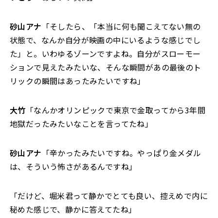
砂山アナ
「そしたら、「本当に何も聞こえてない無の
状態で、なんか自分が映画の中にいるような感じでし
た」と。いわゆるゾーンですよね。自分がスローモー
ションで見えたみたいな、そんな瞬間があの最後のト
リックの瞬間はあったみたいですね」
大竹
「なんかオリンピックで東京で金取ってから3年間
地獄だったみたいなことを言ってたね」
砂山アナ
「辛かったみたいですね。やっぱり金メダル
は、そういう怖さがあるんですね」
「だけど、堀米君って静かでとても良い、控えめで内に
秘めた感じで、静かに答えてたね」