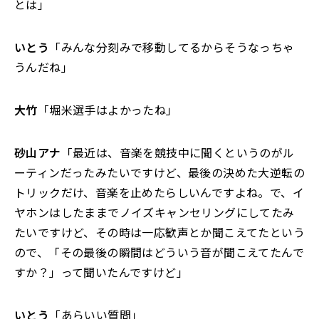
とは」
いとう
「みんな分刻みで移動してるからそうなっちゃ
うんだね」
大竹
「堀米選手はよかったね」
砂山アナ
「最近は、音楽を競技中に聞くというのがル
ーティンだったみたいですけど、最後の決めた大逆転の
トリックだけ、音楽を止めたらしいんですよね。で、イ
ヤホンはしたままでノイズキャンセリングにしてたみ
たいですけど、その時は一応歓声とか聞こえてたという
ので、「その最後の瞬間はどういう音が聞こえてたんで
すか？」って聞いたんですけど」
いとう
「あらいい質問」