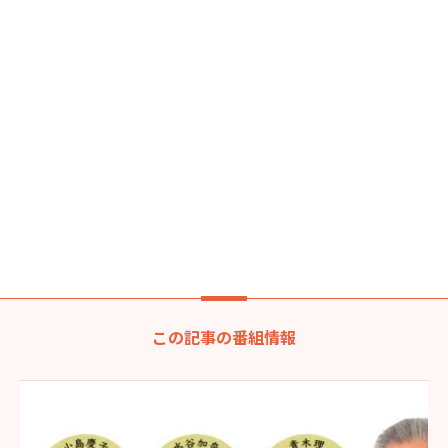
この記事の番組情報