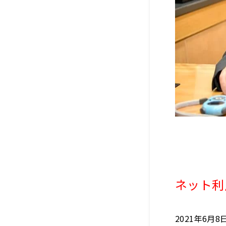
ネット利用
2021年6