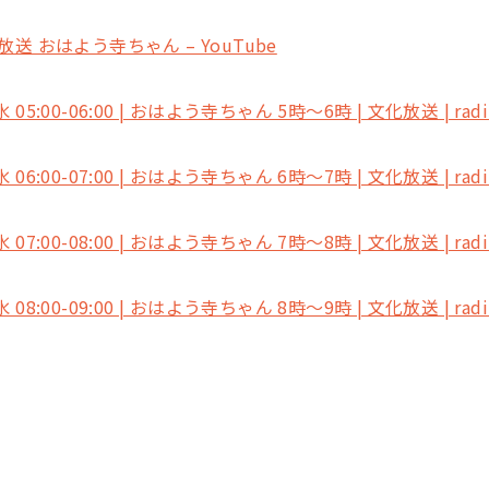
送 おはよう寺ちゃん – YouTube
/水 05:00-06:00 | おはよう寺ちゃん 5時～6時 | 文化放送 | radi
/水 06:00-07:00 | おはよう寺ちゃん 6時～7時 | 文化放送 | radi
/水 07:00-08:00 | おはよう寺ちゃん 7時～8時 | 文化放送 | radi
/水 08:00-09:00 | おはよう寺ちゃん 8時～9時 | 文化放送 | radi