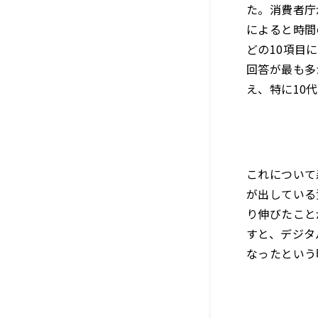
た。消費者庁
によると時間
どの10項目
回答が最も多
え、特に10代
これについて
が出している
り伸びたこと
すと、デジタ
なったという