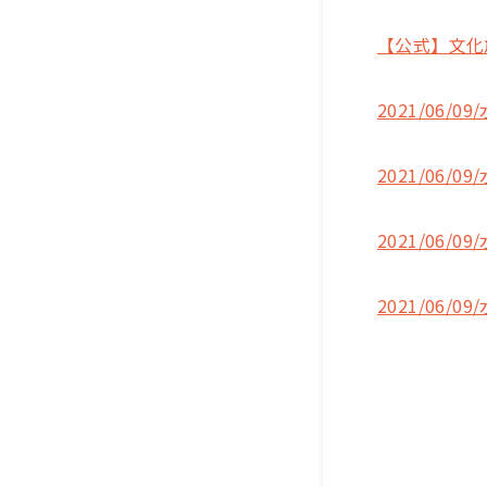
【公式】文化放
2021/06/09
2021/06/09
2021/06/09
2021/06/09