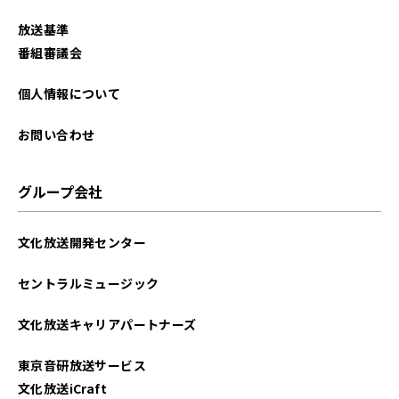
放送基準
番組審議会
個人情報について
お問い合わせ
グループ会社
文化放送開発センター
セントラルミュージック
文化放送キャリアパートナーズ
東京音研放送サービス
文化放送iCraft