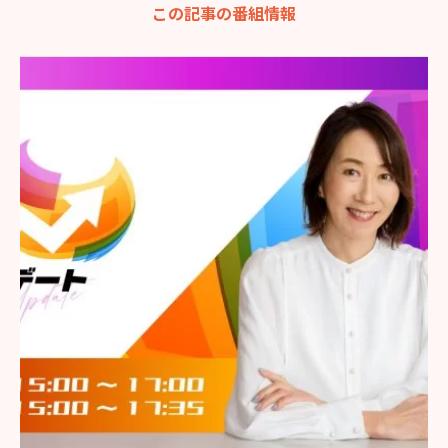
この記事の番組情報