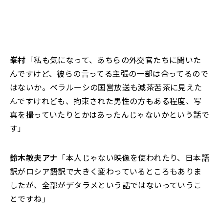
峯村
「私も気になって
、
あちらの外交官たちに聞いた
んですけど、彼らの言ってる主張の一部は合ってるので
はないか。ベラルーシの国営放送も滅茶苦茶に見えた
んですけれども、拘束された男性の方もある程度、写
真を撮っていたりとかはあったんじゃないかという話で
す」
鈴木敏夫アナ
「本人じゃない映像を使われたり、日本語
訳がロシア語訳で大きく変わっているところもありま
したが、全部がデタラメという話ではないっていうこ
とですね」