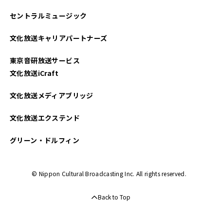
セントラルミュージック
文化放送キャリアパートナーズ
東京音研放送サービス
文化放送iCraft
文化放送メディアブリッジ
文化放送エクステンド
グリーン・ドルフィン
© Nippon Cultural Broadcasting Inc. All rights reserved.
Back to Top