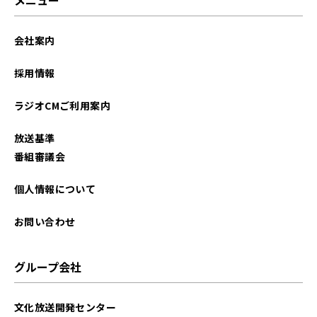
会社案内
採用情報
ラジオCMご利用案内
放送基準
番組審議会
個人情報について
お問い合わせ
グループ会社
文化放送開発センター