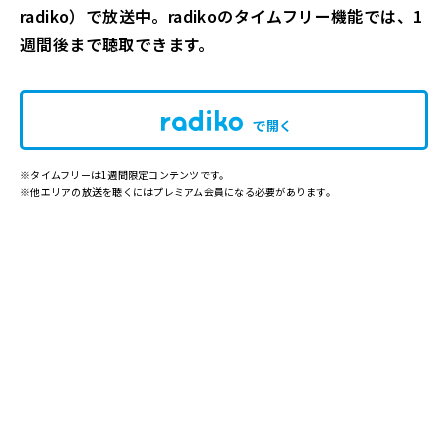
radiko）で放送中。radikoのタイムフリー機能では、1
週間後まで聴取できます。
で開く
※タイムフリーは1週間限定コンテンツです。
※他エリアの放送を聴くにはプレミアム会員になる必要があります。