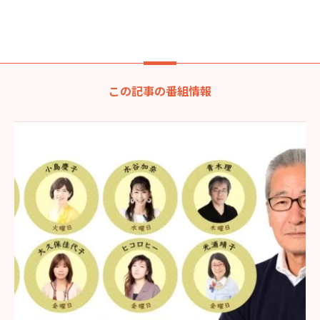
この記事の番組情報