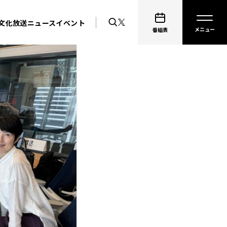
文化放送ニュース
イベント
番組表