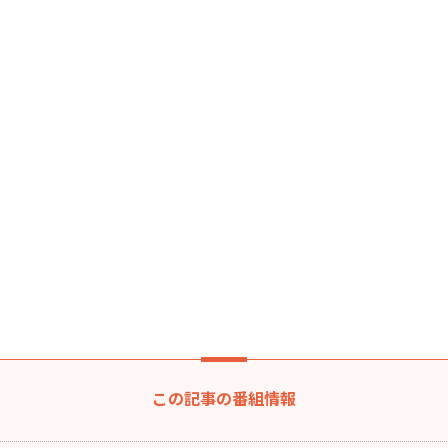
この記事の番組情報