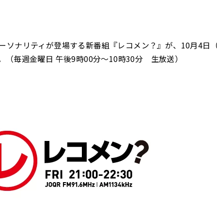
ーソナリティが登場する新番組『レコメン？』が、10月4日
。（毎週金曜日 午後9時00分～10時30分 生放送）