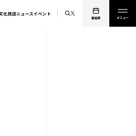
文化放送ニュース
イベント
番組表