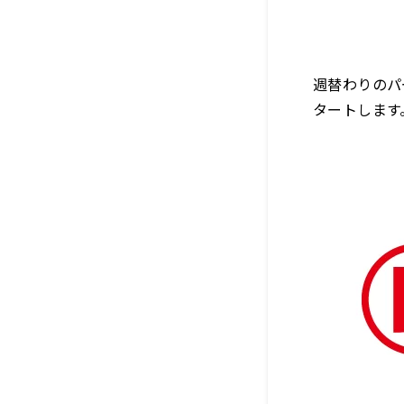
週替わりのパ
タートします