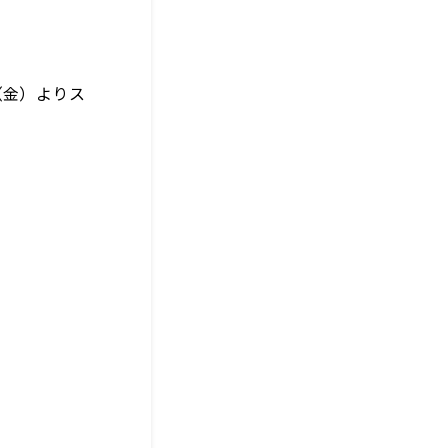
（金）よりス