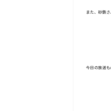
また、砂鉄さ
今日の放送も