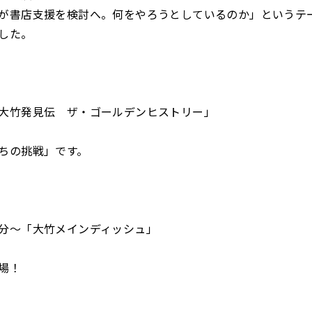
が書店支援を検討へ。何をやろうとしているのか」というテ
した。
大竹発見伝 ザ・ゴールデンヒストリー」
ちの挑戦」です。
分～「大竹メインディッシュ」
場！