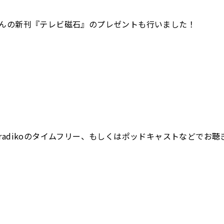
んの新刊『テレビ磁石』のプレゼントも行いました！
radikoのタイムフリー、もしくはポッドキャストなどでお聴