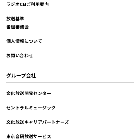
ラジオCMご利用案内
放送基準
番組審議会
個人情報について
お問い合わせ
グループ会社
文化放送開発センター
セントラルミュージック
文化放送キャリアパートナーズ
東京音研放送サービス