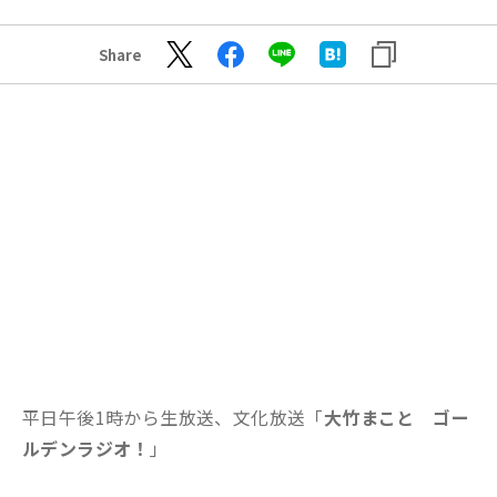
Share
平日午後1時から生放送、文化放送「
大竹まこと ゴー
ルデンラジオ！
」