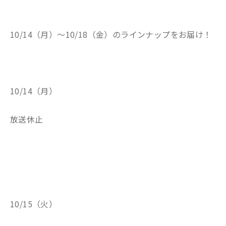
10/14（月）～10/18（金）のラインナップをお届け！
10/14（月）
放送休止
10/15（火）