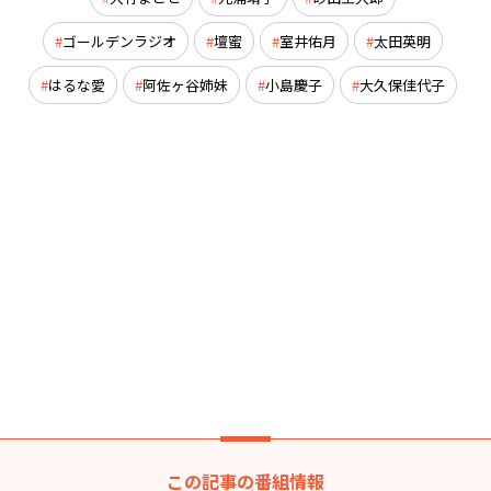
ゴールデンラジオ
壇蜜
室井佑月
太田英明
はるな愛
阿佐ヶ谷姉妹
小島慶子
大久保佳代子
この記事の番組情報