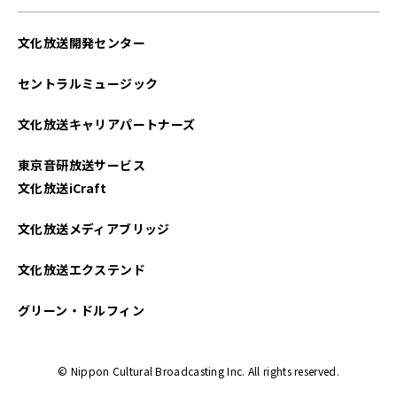
文化放送開発センター
セントラルミュージック
文化放送キャリアパートナーズ
東京音研放送サービス
文化放送iCraft
文化放送メディアブリッジ
文化放送エクステンド
グリーン・ドルフィン
© Nippon Cultural Broadcasting Inc. All rights reserved.