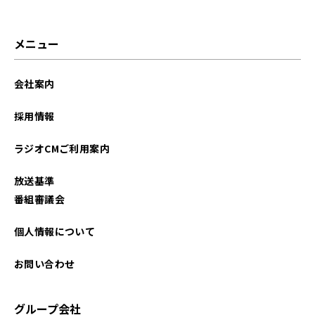
メニュー
会社案内
採用情報
ラジオCMご利用案内
放送基準
番組審議会
個人情報について
お問い合わせ
グループ会社