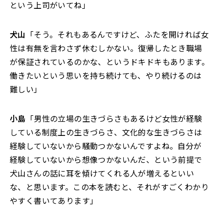
という上司がいてね」
犬山
「そう。それもあるんですけど、ふたを開ければ女
性は有無を言わさず休むしかない。復帰したとき職場
が保証されているのかな、というドキドキもあります。
働きたいという思いを持ち続けても、やり続けるのは
難しい」
小島
「男性の立場の生きづらさもあるけど女性が経験
している制度上の生きづらさ、文化的な生きづらさは
経験していないから騒動つかないんですよね。自分が
経験していないから想像つかないんだ、という前提で
犬山さんの話に耳を傾けてくれる人が増えるといい
な、と思います。この本を読むと、それがすごくわかり
やすく書いてあります」