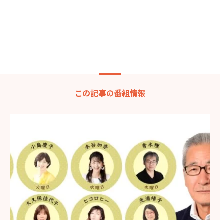
この記事の番組情報