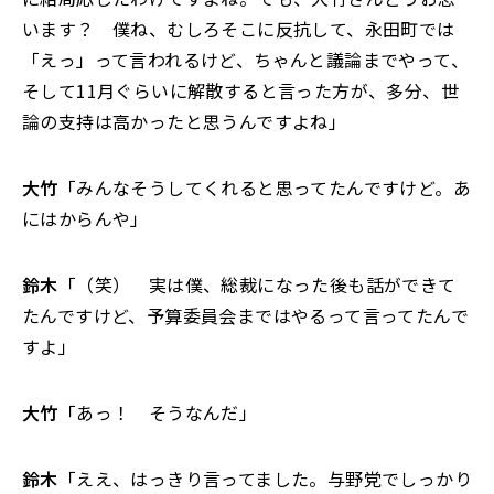
います？ 僕ね、むしろそこに反抗して、永田町では
「えっ」って言われるけど、ちゃんと議論までやって、
そして11月ぐらいに解散すると言った方が、多分、世
論の支持は高かったと思うんですよね」
大竹
「みんなそうしてくれると思ってたんですけど。あ
にはからんや」
鈴木
「（笑） 実は僕、総裁になった後も話ができて
たんですけど、予算委員会まではやるって言ってたんで
すよ」
大竹
「あっ！ そうなんだ」
鈴木
「ええ、はっきり言ってました。与野党でしっかり