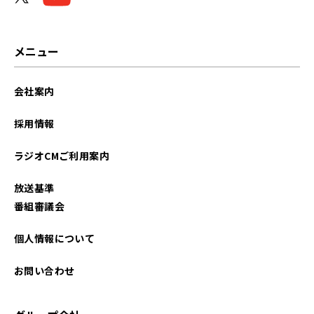
メニュー
会社案内
採用情報
ラジオCMご利用案内
放送基準
番組審議会
個人情報について
お問い合わせ