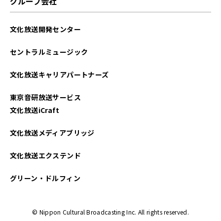
グループ会社
文化放送開発センター
セントラルミュージック
文化放送キャリアパートナーズ
東京音研放送サービス
文化放送iCraft
文化放送メディアブリッジ
文化放送エクステンド
グリーン・ドルフィン
© Nippon Cultural Broadcasting Inc. All rights reserved.