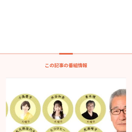
この記事の番組情報