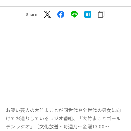
Share
お笑い芸人の大竹まことが同世代や全世代の男女に向
けてお送りしているラジオ番組、『大竹まことゴール
デンラジオ』（文化放送・毎週月〜金曜13:00～