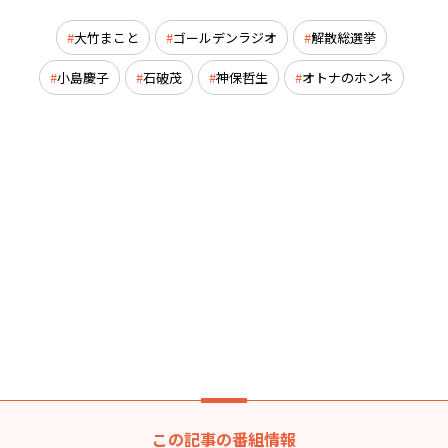
大竹まこと
ゴールデンラジオ
解散総選挙
小島慶子
石破茂
神保哲生
オトナのホンネ
この記事の番組情報