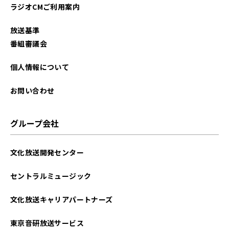
ラジオCMご利用案内
放送基準
番組審議会
個人情報について
お問い合わせ
グループ会社
文化放送開発センター
セントラルミュージック
文化放送キャリアパートナーズ
東京音研放送サービス