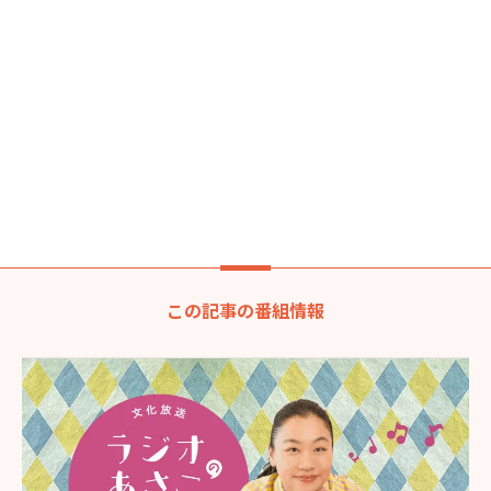
この記事の番組情報