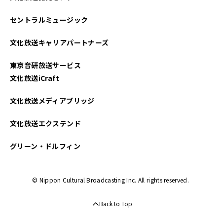
セントラルミュージック
文化放送キャリアパートナーズ
東京音研放送サービス
文化放送iCraft
文化放送メディアブリッジ
文化放送エクステンド
グリーン・ドルフィン
© Nippon Cultural Broadcasting Inc. All rights reserved.
Back to Top