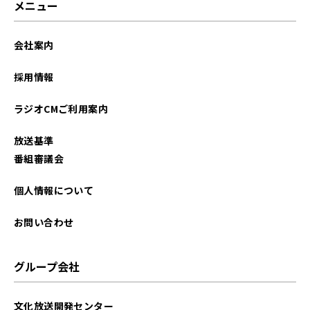
メニュー
会社案内
採用情報
ラジオCMご利用案内
放送基準
番組審議会
個人情報について
お問い合わせ
グループ会社
文化放送開発センター