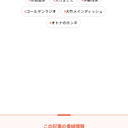
ゴールデンラジオ
大竹メインディッシュ
オトナのホンネ
この記事の番組情報