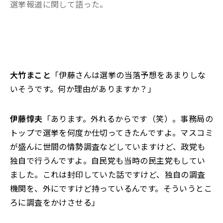
選挙報道に関して語った。
大竹まこと
「伊藤さんは選挙の当落予想をあまりしな
いそうです。何か理由がありますか？」
伊藤惇夫
「あります。外れるからです（笑）。事務局の
トップで選挙を何度か仕切ってきたんですよ。マスコミ
が盛んに世間の情勢調査などしていますけど、政党も
独自で行うんですよ。自民党も当時の民主党もしてい
ました。これは封印していた話ですけど、独自の調査
機関を、外にですけど持っているんです。そういうとこ
ろに調査をかけさせる」