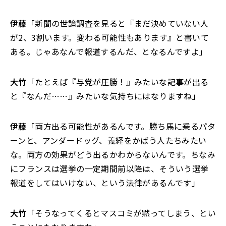
伊藤
「新聞の世論調査を見ると『まだ決めていない人
が2、3割います。変わる可能性もあります』と書いて
ある。じゃあなんで報道するんだ、となるんですよ」
大竹
「たとえば『与党が圧勝！』みたいな記事が出る
と『なんだ……』みたいな気持ちにはなりますね」
伊藤
「両方出る可能性があるんです。勝ち馬に乗るパタ
ーンと、アンダードッグ、義経をかばう人たちみたい
な。両方の効果がどう出るかわからないんです。ちなみ
にフランスは選挙の一定期間前以降は、そういう選挙
報道をしてはいけない、という法律があるんです」
大竹
「そうなってくるとマスコミが黙ってしまう、とい