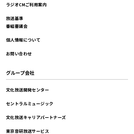
ラジオCMご利用案内
放送基準
番組審議会
個人情報について
お問い合わせ
グループ会社
文化放送開発センター
セントラルミュージック
文化放送キャリアパートナーズ
東京音研放送サービス