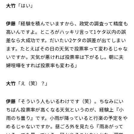
大竹
「はい」
伊藤
「経験を積んでいますから、政党の調査って精度も
高いんですよ。ところがハッキリ言って1ケタ以内の誤
差なら大成功です。だいたい2ケタの誤差が出てしまい
ます。たとえばその日の天気で投票率って変わるじゃな
いですか。天気が悪ければ投票率は下がるし。朝に夫
婦喧嘩をすれば投票率も変わる」
大竹
「え（笑）？」
伊藤
「そういう人もいるわけです（笑）。ちなみにい
ちばん投票率が高くなる天気というのが、経験上『小
雨のち曇り』です。小雨が降っていると行楽の予定をや
めるじゃないですか。昼ごろ外を見たら『雨あがって